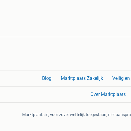
Blog
Marktplaats Zakelijk
Veilig e
Over Marktplaats
Marktplaats is, voor zover wettelijk toegestaan, niet aanspra