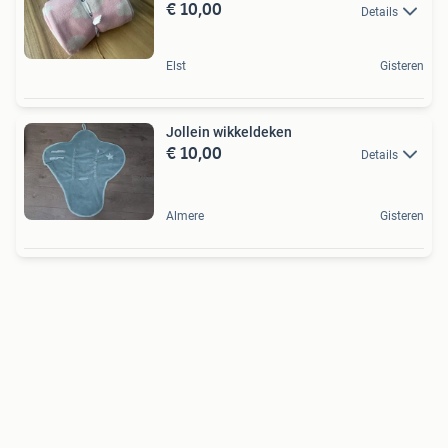
€ 10,00
Details
Elst
Gisteren
Jollein wikkeldeken
€ 10,00
Details
Almere
Gisteren