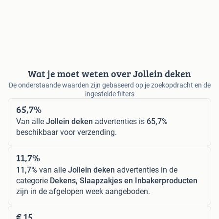
Wat je moet weten over Jollein deken
De onderstaande waarden zijn gebaseerd op je zoekopdracht en de
ingestelde filters
65,7%
Van alle
Jollein deken
advertenties is
65,7%
beschikbaar voor verzending.
11,7%
11,7%
van alle
Jollein deken
advertenties in de
categorie
Dekens, Slaapzakjes en Inbakerproducten
zijn in de afgelopen week aangeboden.
€ 15