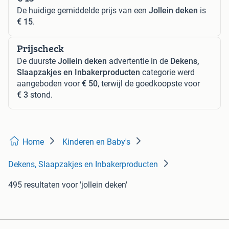
De huidige gemiddelde prijs van een
Jollein deken
is
€ 15
.
Prijscheck
De duurste
Jollein deken
advertentie in de
Dekens,
Slaapzakjes en Inbakerproducten
categorie werd
aangeboden voor
€ 50
, terwijl de goedkoopste voor
€ 3
stond.
Home
Kinderen en Baby's
Dekens, Slaapzakjes en Inbakerproducten
495 resultaten
voor 'jollein deken'