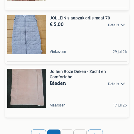
JOLLEIN slaapzak grijs maat 70
€ 5,00
Details
Vinkeveen
29 jul 26
Jollein Roze Deken - Zacht en
Comfortabel
Bieden
Details
Maarssen
17 jul 26