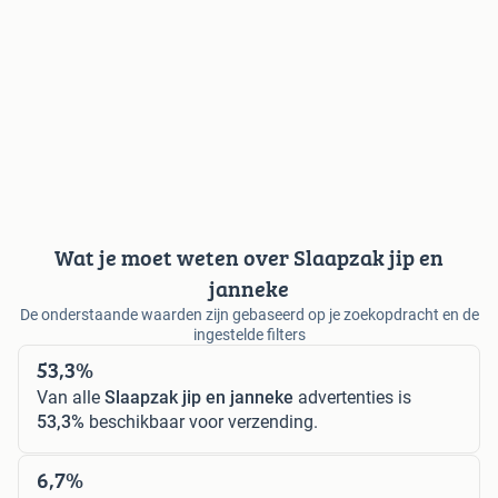
Wat je moet weten over Slaapzak jip en
janneke
De onderstaande waarden zijn gebaseerd op je zoekopdracht en de
ingestelde filters
53,3%
Van alle
Slaapzak jip en janneke
advertenties is
53,3%
beschikbaar voor verzending.
6,7%