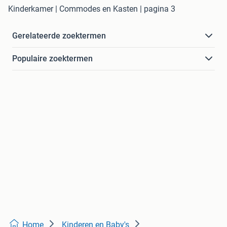
Kinderkamer | Commodes en Kasten | pagina 3
Gerelateerde zoektermen
Populaire zoektermen
Home
Kinderen en Baby's