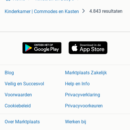
4.843 resultaten
Kinderkamer | Commodes en Kasten
Blog
Marktplaats Zakelijk
Veilig en Succesvol
Help en Info
Voorwaarden
Privacyverklaring
Cookiebeleid
Privacyvoorkeuren
Over Marktplaats
Werken bij