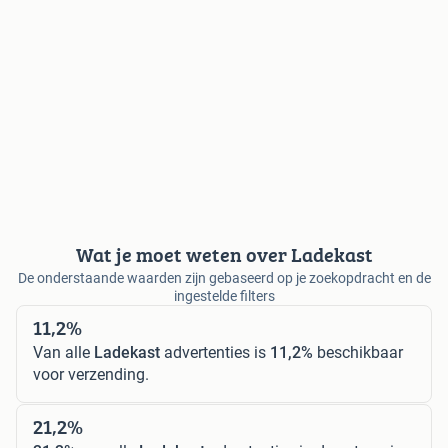
Wat je moet weten over Ladekast
De onderstaande waarden zijn gebaseerd op je zoekopdracht en de
ingestelde filters
11,2%
Van alle
Ladekast
advertenties is
11,2%
beschikbaar
voor verzending.
21,2%