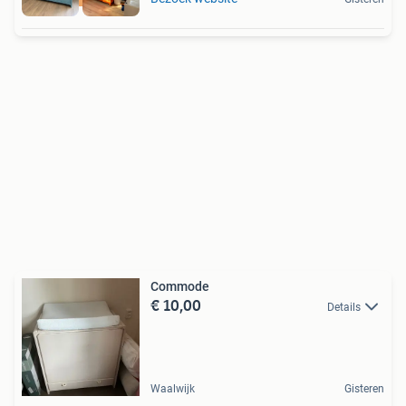
Commode
€ 10,00
Details
Waalwijk
Gisteren