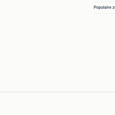
Populaire 