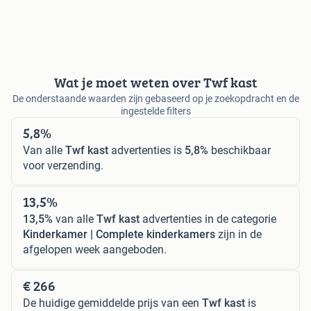
Wat je moet weten over Twf kast
De onderstaande waarden zijn gebaseerd op je zoekopdracht en de
ingestelde filters
5,8%
Van alle
Twf kast
advertenties is
5,8%
beschikbaar
voor verzending.
13,5%
13,5%
van alle
Twf kast
advertenties in de categorie
Kinderkamer | Complete kinderkamers
zijn in de
afgelopen week aangeboden.
€ 266
De huidige gemiddelde prijs van een
Twf kast
is