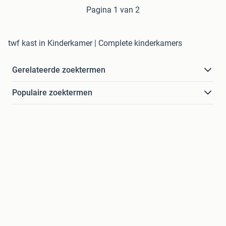
Pagina 1 van 2
twf kast in Kinderkamer | Complete kinderkamers
Gerelateerde zoektermen
Populaire zoektermen