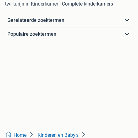
twf turijn in Kinderkamer | Complete kinderkamers
Gerelateerde zoektermen
Populaire zoektermen
Home
Kinderen en Baby's