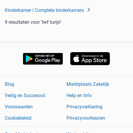
Kinderkamer | Complete kinderkamers
9 resultaten
voor 'twf turijn'
Blog
Marktplaats Zakelijk
Veilig en Succesvol
Help en Info
Voorwaarden
Privacyverklaring
Cookiebeleid
Privacyvoorkeuren