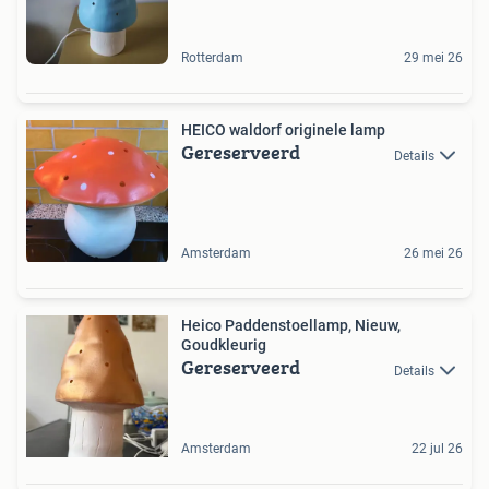
Rotterdam
29 mei 26
HEICO waldorf originele lamp
Gereserveerd
Details
Amsterdam
26 mei 26
Heico Paddenstoellamp, Nieuw,
Goudkleurig
Gereserveerd
Details
Amsterdam
22 jul 26