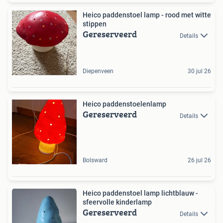
Heico paddenstoel lamp - rood met witte
stippen
Gereserveerd
Details
Diepenveen
30 jul 26
Heico paddenstoelenlamp
Gereserveerd
Details
Bolsward
26 jul 26
Heico paddenstoel lamp lichtblauw -
sfeervolle kinderlamp
Gereserveerd
Details