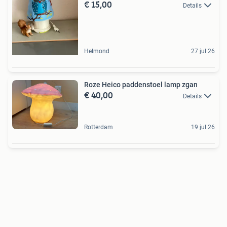
€ 15,00
Details
Helmond
27 jul 26
Roze Heico paddenstoel lamp zgan
€ 40,00
Details
Rotterdam
19 jul 26