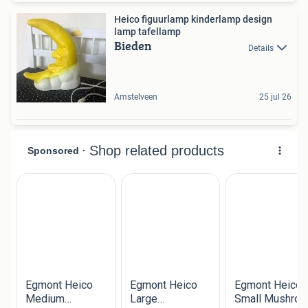
Heico figuurlamp kinderlamp design
lamp tafellamp
Bieden
Details
Amstelveen
25 jul 26