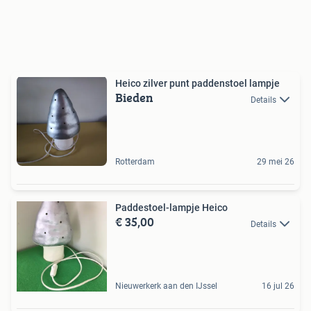
Heico zilver punt paddenstoel lampje
Bieden
Details
Rotterdam
29 mei 26
Paddestoel-lampje Heico
€ 35,00
Details
Nieuwerkerk aan den IJssel
16 jul 26