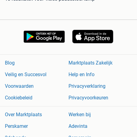
Blog
Marktplaats Zakelijk
Veilig en Succesvol
Help en Info
Voorwaarden
Privacyverklaring
Cookiebeleid
Privacyvoorkeuren
Over Marktplaats
Werken bij
Perskamer
Adevinta