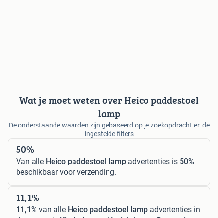
Wat je moet weten over Heico paddestoel
lamp
De onderstaande waarden zijn gebaseerd op je zoekopdracht en de
ingestelde filters
50%
Van alle
Heico paddestoel lamp
advertenties is
50%
beschikbaar voor verzending.
11,1%
11,1%
van alle
Heico paddestoel lamp
advertenties in