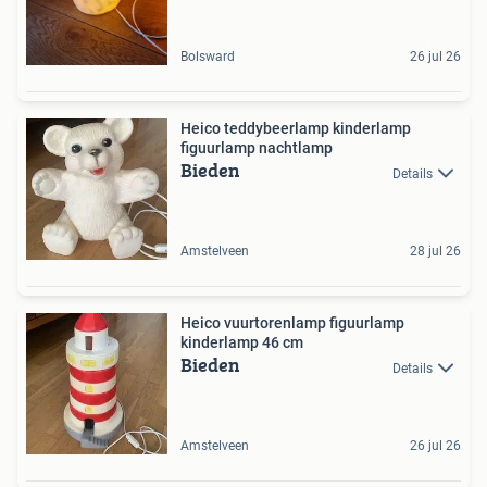
Bolsward
26 jul 26
Heico teddybeerlamp kinderlamp
figuurlamp nachtlamp
Bieden
Details
Amstelveen
28 jul 26
Heico vuurtorenlamp figuurlamp
kinderlamp 46 cm
Bieden
Details
Amstelveen
26 jul 26