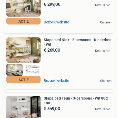
€ 299,00
Details
ACTIE
Bezoek website
Gisteren
Stapelbed Niek - 2-persoons - Kinderbed
- Wit
€ 269,00
Details
ACTIE
Bezoek website
Gisteren
Stapelbed Teun - 3-persoons - Wit 80 x
180
€ 549,00
Details