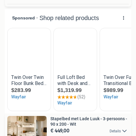
Stapelbed met Lade Luuk - 3-persoons -
90 x 200 - Wit
€ 449,00
Details