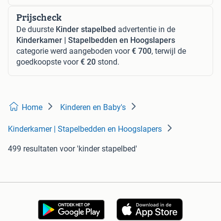
Prijscheck
De duurste
Kinder stapelbed
advertentie in de
Kinderkamer | Stapelbedden en Hoogslapers
categorie werd aangeboden voor
€ 700
, terwijl de
goedkoopste voor
€ 20
stond.
Home
Kinderen en Baby's
Kinderkamer | Stapelbedden en Hoogslapers
499 resultaten
voor 'kinder stapelbed'