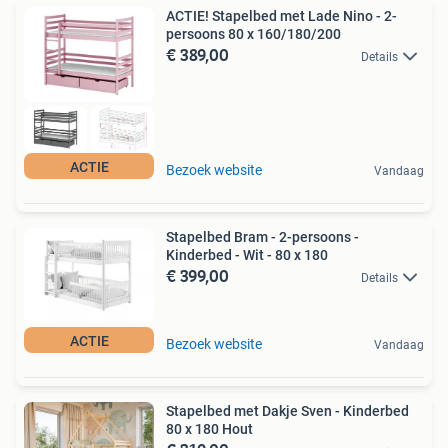
ACTIE! Stapelbed met Lade Nino - 2-
persoons 80 x 160/180/200
€ 389,00
Details
ACTIE
Bezoek website
Vandaag
Stapelbed Bram - 2-persoons -
Kinderbed - Wit - 80 x 180
€ 399,00
Details
ACTIE
Bezoek website
Vandaag
Stapelbed met Dakje Sven - Kinderbed
80 x 180 Hout