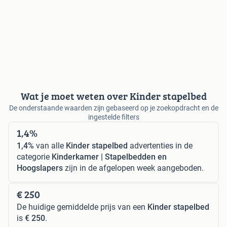
Wat je moet weten over Kinder stapelbed
De onderstaande waarden zijn gebaseerd op je zoekopdracht en de
ingestelde filters
1,4%
1,4%
van alle
Kinder stapelbed
advertenties in de
categorie
Kinderkamer | Stapelbedden en
Hoogslapers
zijn in de afgelopen week aangeboden.
€ 250
De huidige gemiddelde prijs van een
Kinder stapelbed
is
€ 250
.