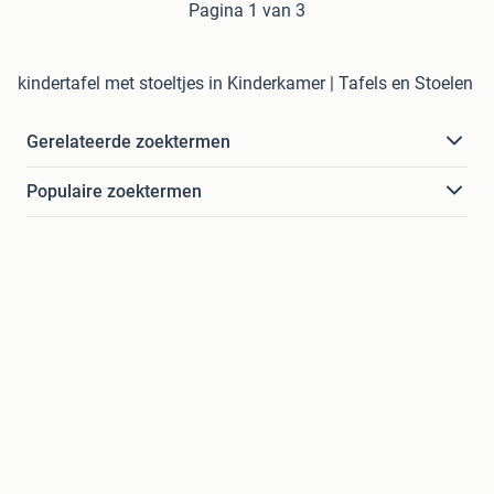
Pagina 1 van 3
kindertafel met stoeltjes in Kinderkamer | Tafels en Stoelen
Gerelateerde zoektermen
Populaire zoektermen