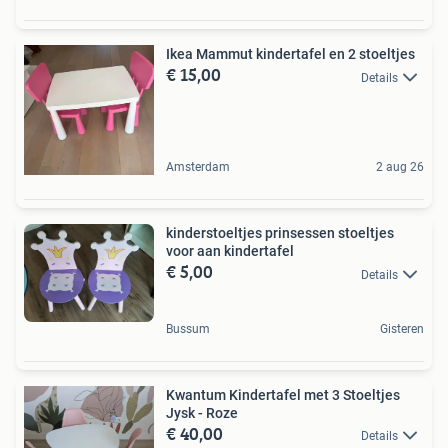
Ikea Mammut kindertafel en 2 stoeltjes
€ 15,00
Details
Amsterdam
2 aug 26
kinderstoeltjes prinsessen stoeltjes
voor aan kindertafel
€ 5,00
Details
Bussum
Gisteren
Kwantum Kindertafel met 3 Stoeltjes
Jysk - Roze
€ 40,00
Details