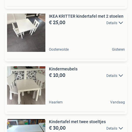
IKEA KRITTER kindertafel met 2 stoelen
€ 25,00
Details
Oosterwolde
Gisteren
Kindermeubels
€ 10,00
Details
Haarlem
Vandaag
Kindertafel met twee stoeltjes
€ 30,00
Details