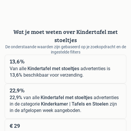
Wat je moet weten over Kindertafel met
stoeltjes
De onderstaande waarden zijn gebaseerd op je zoekopdracht en de
ingestelde filters
13,6%
Van alle
Kindertafel met stoeltjes
advertenties is
13,6%
beschikbaar voor verzending.
22,9%
22,9%
van alle
Kindertafel met stoeltjes
advertenties
in de categorie
Kinderkamer | Tafels en Stoelen
zijn
in de afgelopen week aangeboden.
€ 29