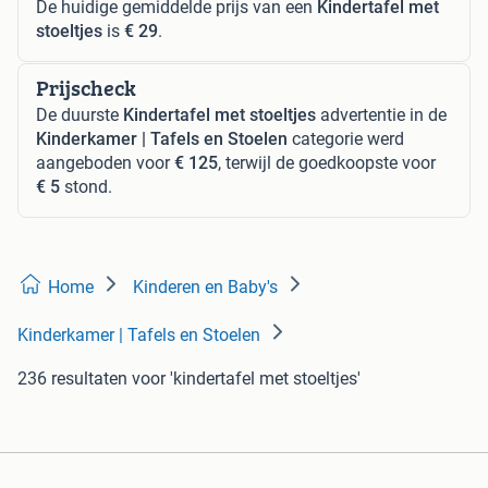
De huidige gemiddelde prijs van een
Kindertafel met
stoeltjes
is
€ 29
.
Prijscheck
De duurste
Kindertafel met stoeltjes
advertentie in de
Kinderkamer | Tafels en Stoelen
categorie werd
aangeboden voor
€ 125
, terwijl de goedkoopste voor
€ 5
stond.
Home
Kinderen en Baby's
Kinderkamer | Tafels en Stoelen
236 resultaten
voor 'kindertafel met stoeltjes'