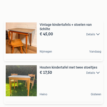
Vintage kindertafels + stoelen van
Schilte
€ 45,00
Details
Nijmegen
Vandaag
Houten kindertafel met twee stoeltjes
€ 17,50
Details
Heino
Gisteren