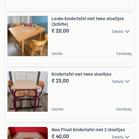
Leuke kindertafel met twee stoeltjes
(Schilte)
€ 20,00
Details
Zwolle
Vandaag
Kindertafel met twee stoeltjes
€ 25,00
Details
Leunen
Vandaag
Ikea Flisat kindertafel met 2 stoeltjes
€ 40,00
Details