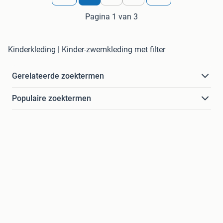
Pagina 1 van 3
Kinderkleding | Kinder-zwemkleding met filter
Gerelateerde zoektermen
Populaire zoektermen