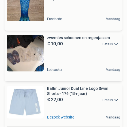
Enschede
Vandaag
zwemles schoenen en regenjassen
€ 10,00
Details
Ledeacker
Vandaag
Ballin Junior Dual Line Logo Swim
Shorts - 176 (15+ jaar)
€ 22,00
Details
Bezoek website
Vandaag