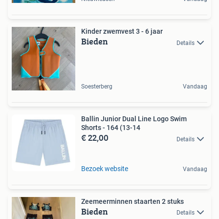
Kinder zwemvest 3 - 6 jaar
Bieden
Details
Soesterberg
Vandaag
Ballin Junior Dual Line Logo Swim
Shorts - 164 (13-14
€ 22,00
Details
Bezoek website
Vandaag
Zeemeerminnen staarten 2 stuks
Bieden
Details