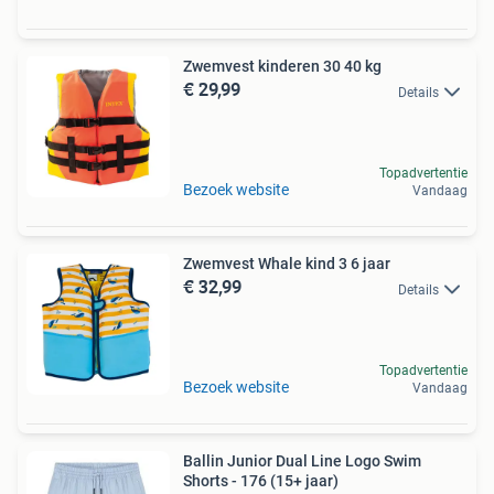
Zwemvest kinderen 30 40 kg
€ 29,99
Details
Topadvertentie
Bezoek website
Vandaag
Zwemvest Whale kind 3 6 jaar
€ 32,99
Details
Topadvertentie
Bezoek website
Vandaag
Ballin Junior Dual Line Logo Swim
Shorts - 176 (15+ jaar)