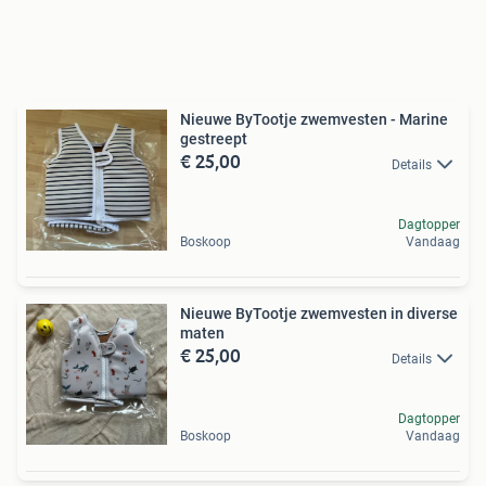
Nieuwe ByTootje zwemvesten - Marine
gestreept
€ 25,00
Details
Dagtopper
Boskoop
Vandaag
Nieuwe ByTootje zwemvesten in diverse
maten
€ 25,00
Details
Dagtopper
Boskoop
Vandaag