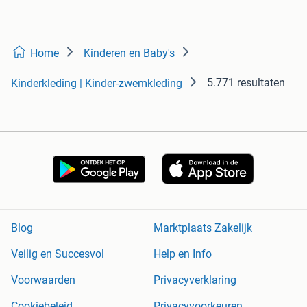
Home
Kinderen en Baby's
5.771 resultaten
Kinderkleding | Kinder-zwemkleding
Blog
Marktplaats Zakelijk
Veilig en Succesvol
Help en Info
Voorwaarden
Privacyverklaring
Cookiebeleid
Privacyvoorkeuren