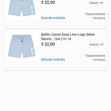
€ 22,00
Details
Topadvertentie
Bezoek website
Vandaag
Ballin Junior Dual Line Logo Swim
Shorts - 164 (13-14
€ 22,00
Details
Topadvertentie
Bezoek website
Vandaag