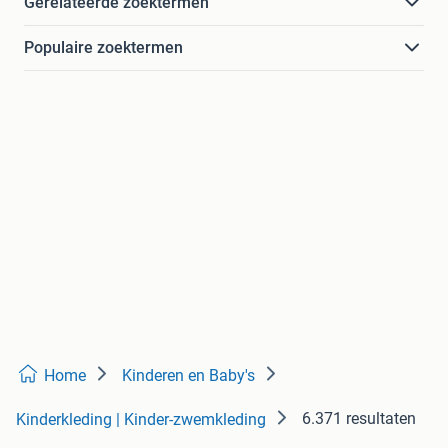
Gerelateerde zoektermen
Populaire zoektermen
Home
Kinderen en Baby's
6.371 resultaten
Kinderkleding | Kinder-zwemkleding