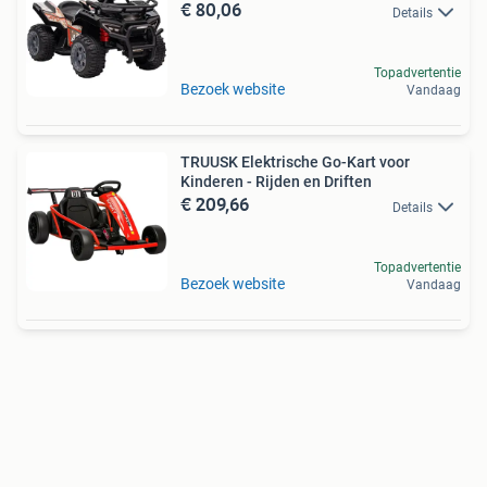
€ 80,06
Details
Topadvertentie
Bezoek website
Vandaag
TRUUSK Elektrische Go-Kart voor
Kinderen - Rijden en Driften
€ 209,66
Details
Topadvertentie
Bezoek website
Vandaag