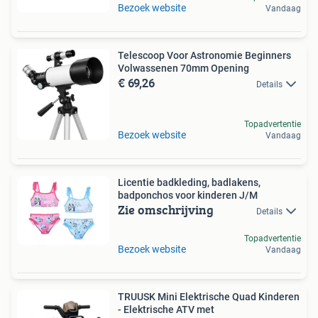
Bezoek website
Vandaag
Telescoop Voor Astronomie Beginners
Volwassenen 70mm Opening
€ 69,26
Details
Topadvertentie
Bezoek website
Vandaag
Licentie badkleding, badlakens,
badponchos voor kinderen J/M
Zie omschrijving
Details
Topadvertentie
Bezoek website
Vandaag
TRUUSK Mini Elektrische Quad Kinderen
- Elektrische ATV met