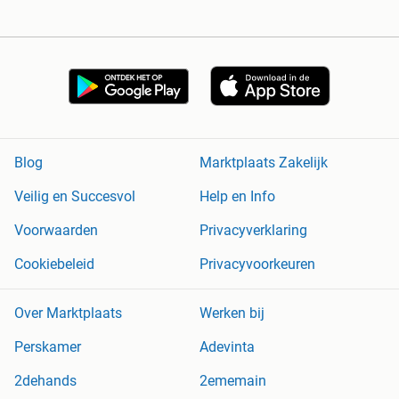
Blog
Marktplaats Zakelijk
Veilig en Succesvol
Help en Info
Voorwaarden
Privacyverklaring
Cookiebeleid
Privacyvoorkeuren
Over Marktplaats
Werken bij
Perskamer
Adevinta
2dehands
2ememain