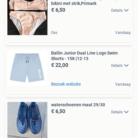
bikini met strik,Primark
€ 6,50
Details
Oss
Vandaag
Ballin Junior Dual Line Logo Swim
Shorts - 158 (12-13
€ 22,00
Details
Bezoek website
Vandaag
waterschoenen maat 29/30
€ 6,50
Details