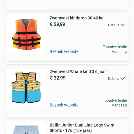
Zwemvest kinderen 30 40 kg
€ 29,99
Details
Topadvertentie
Bezoek website
Vandaag
Zwemvest Whale kind 3 6 jaar
€ 32,99
Details
Topadvertentie
Bezoek website
Vandaag
Ballin Junior Dual Line Logo Swim
Shorts - 176 (15+ jaar)