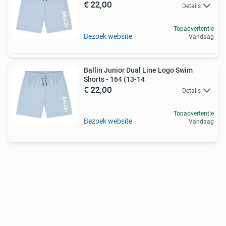
€ 22,00
Details
Topadvertentie
Bezoek website
Vandaag
Ballin Junior Dual Line Logo Swim
Shorts - 164 (13-14
€ 22,00
Details
Topadvertentie
Bezoek website
Vandaag