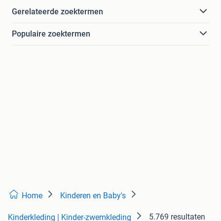
Gerelateerde zoektermen
Populaire zoektermen
Home
Kinderen en Baby's
5.769 resultaten
Kinderkleding | Kinder-zwemkleding