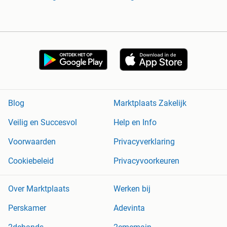
Blog
Marktplaats Zakelijk
Veilig en Succesvol
Help en Info
Voorwaarden
Privacyverklaring
Cookiebeleid
Privacyvoorkeuren
Over Marktplaats
Werken bij
Perskamer
Adevinta