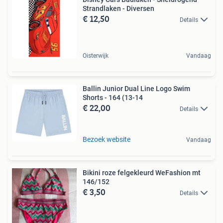
Strandlaken - Diversen
€ 12,50
Details
Oisterwijk
Vandaag
Ballin Junior Dual Line Logo Swim
Shorts - 164 (13-14
€ 22,00
Details
Bezoek website
Vandaag
Bikini roze felgekleurd WeFashion mt
146/152
€ 3,50
Details