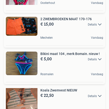
Oosterhout
Vandaag
2 ZWEMBROEKEN MAAT 170-176
€ 15,00
Details
Mechelen
Vandaag
Bikini maat 104 , merk Bomain. nieuw !
€ 5,00
Details
Rosmalen
Vandaag
Koala Zwemvest NIEUW
€ 22,50
Details