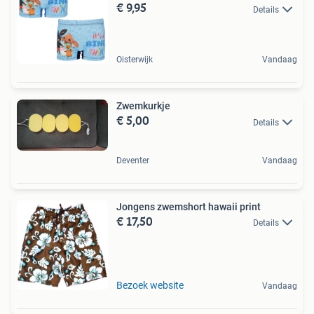
€ 9,95
Details
Oisterwijk
Vandaag
Zwemkurkje
€ 5,00
Details
Deventer
Vandaag
Jongens zwemshort hawaii print
€ 17,50
Details
Bezoek website
Vandaag