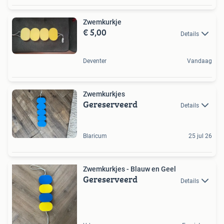
Zwemkurkje
€ 5,00
Details
Deventer
Vandaag
Zwemkurkjes
Gereserveerd
Details
Blaricum
25 jul 26
Zwemkurkjes - Blauw en Geel
Gereserveerd
Details