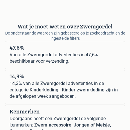
Wat je moet weten over Zwemgordel
De onderstaande waarden zijn gebaseerd op je zoekopdracht en de
ingestelde filters
47,6%
Van alle
Zwemgordel
advertenties is
47,6%
beschikbaar voor verzending.
14,3%
14,3%
van alle
Zwemgordel
advertenties in de
categorie
Kinderkleding | Kinder-zwemkleding
zijn in
de afgelopen week aangeboden.
Kenmerken
Doorgaans heeft een
Zwemgordel
de volgende
kenmerken:
Zwem-accessoire, Jongen of Meisje,