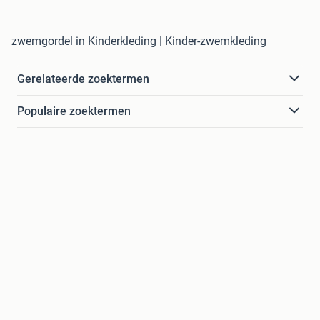
zwemgordel in Kinderkleding | Kinder-zwemkleding
Gerelateerde zoektermen
Populaire zoektermen