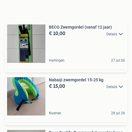
BECO Zwemgordel (vanaf 12 jaar)
€ 10,00
Details
Harlingen
27 jul 26
Nabaiji zwemgordel 15-25 kg
€ 15,00
Details
Nuenen
28 jul 26