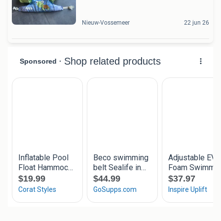
Nieuw-Vossemeer
22 jun 26