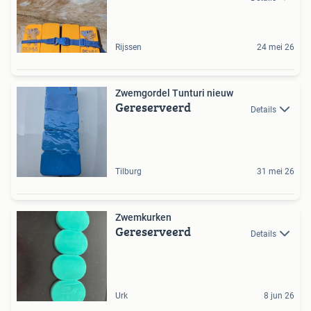
Rijssen
24 mei 26
Zwemgordel Tunturi nieuw
Gereserveerd
Details
Tilburg
31 mei 26
Zwemkurken
Gereserveerd
Details
Urk
8 jun 26