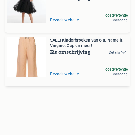
Topadvertentie
Bezoek website
Vandaag
SALE! Kinderbroeken van o.a. Name it,
Vingino, Gap en meer!
Zie omschrijving
Details
Topadvertentie
Bezoek website
Vandaag