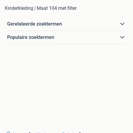
Kinderkleding | Maat 104 met filter
Gerelateerde zoektermen
Populaire zoektermen