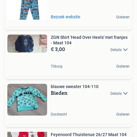
Bezoek website
Gisteren
ZGN Shirt 'Head Over Heels' met franjes
- Maat 104
€ 3,00
Details
Tilburg
Gisteren
blauwe sweater 104-110
Bieden
Details
Dordrecht
Gisteren
Feyenoord Thuistenue 26/27 Maat 104