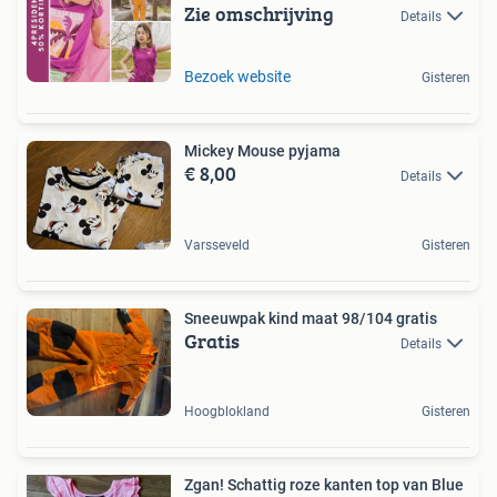
Zie omschrijving
Details
Bezoek website
Gisteren
Mickey Mouse pyjama
€ 8,00
Details
Varsseveld
Gisteren
Sneeuwpak kind maat 98/104 gratis
Gratis
Details
Hoogblokland
Gisteren
Zgan! Schattig roze kanten top van Blue