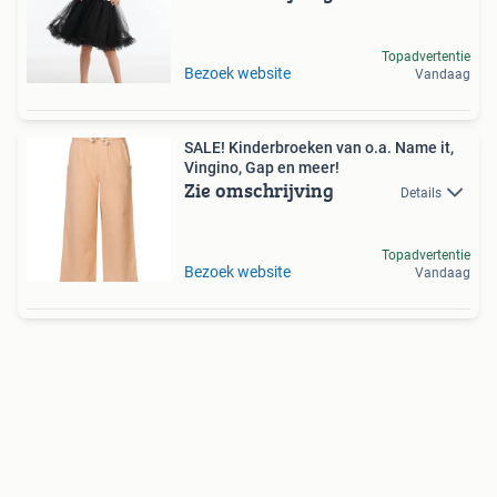
Topadvertentie
Bezoek website
Vandaag
SALE! Kinderbroeken van o.a. Name it,
Vingino, Gap en meer!
Zie omschrijving
Details
Topadvertentie
Bezoek website
Vandaag