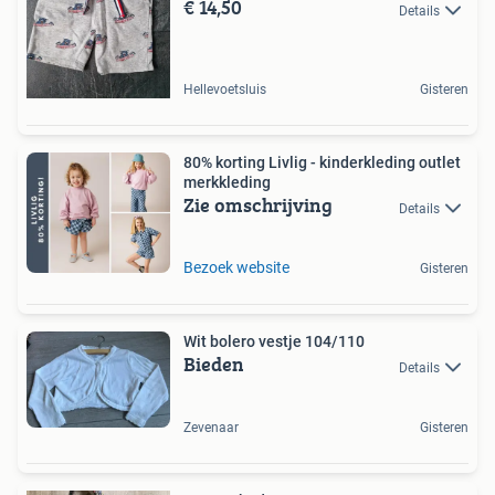
€ 14,50
Details
Hellevoetsluis
Gisteren
80% korting Livlig - kinderkleding outlet
merkkleding
Zie omschrijving
Details
Bezoek website
Gisteren
Wit bolero vestje 104/110
Bieden
Details
Zevenaar
Gisteren