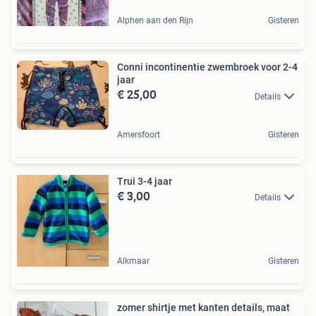
Alphen aan den Rijn
Gisteren
Conni incontinentie zwembroek voor 2-4
jaar
€ 25,00
Details
Amersfoort
Gisteren
Trui 3-4 jaar
€ 3,00
Details
Alkmaar
Gisteren
zomer shirtje met kanten details, maat