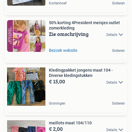
Kortenhoef
Gisteren
50% korting 4President meisjes outlet
zomerkleding
Zie omschrijving
Details
Bezoek website
Gisteren
Kledingpakket jongens maat 104 -
Diverse kledingstukken
€ 15,00
Details
Groningen
Gisteren
maillots maat 104/110
€ 2,00
Details