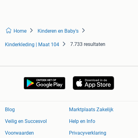
Home
Kinderen en Baby's
7.733 resultaten
Kinderkleding | Maat 104
Blog
Marktplaats Zakelijk
Veilig en Succesvol
Help en Info
Voorwaarden
Privacyverklaring