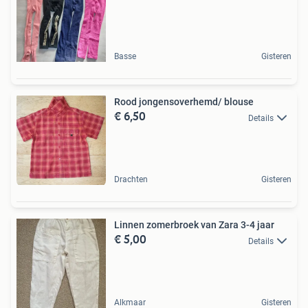
Basse
Gisteren
Rood jongensoverhemd/ blouse
€ 6,50
Details
Drachten
Gisteren
Linnen zomerbroek van Zara 3-4 jaar
€ 5,00
Details
Alkmaar
Gisteren