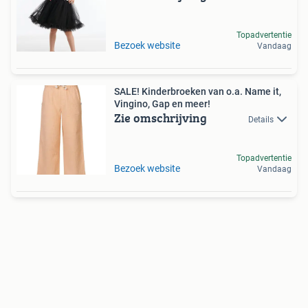
Topadvertentie
Bezoek website
Vandaag
SALE! Kinderbroeken van o.a. Name it,
Vingino, Gap en meer!
Zie omschrijving
Details
Topadvertentie
Bezoek website
Vandaag