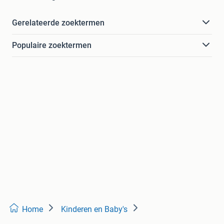
Gerelateerde zoektermen
Populaire zoektermen
Home
Kinderen en Baby's