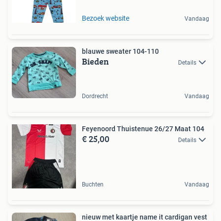
Bezoek website
Vandaag
blauwe sweater 104-110
Bieden
Details
Dordrecht
Vandaag
Feyenoord Thuistenue 26/27 Maat 104
€ 25,00
Details
Buchten
Vandaag
nieuw met kaartje name it cardigan vest