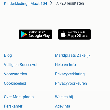
7.728 resultaten
Kinderkleding | Maat 104
Blog
Marktplaats Zakelijk
Veilig en Succesvol
Help en Info
Voorwaarden
Privacyverklaring
Cookiebeleid
Privacyvoorkeuren
Over Marktplaats
Werken bij
Perskamer
Adevinta