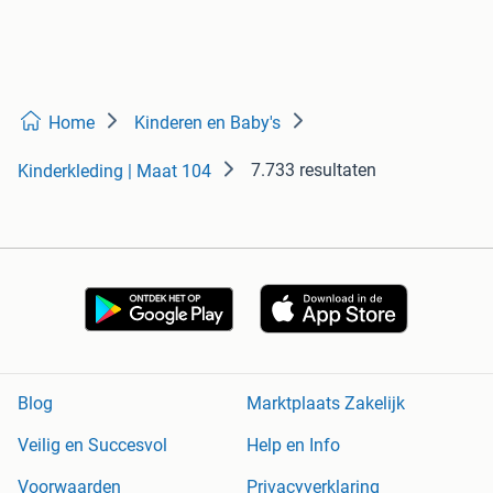
Home
Kinderen en Baby's
7.733 resultaten
Kinderkleding | Maat 104
Blog
Marktplaats Zakelijk
Veilig en Succesvol
Help en Info
Voorwaarden
Privacyverklaring