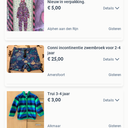
Nieuw in verpakking.
€ 5,00
Details
Alphen aan den Rijn
Gisteren
Conni incontinentie zwembroek voor 2-4
jaar
€ 25,00
Details
Amersfoort
Gisteren
Trui 3-4 jaar
€ 3,00
Details
Alkmaar
Gisteren