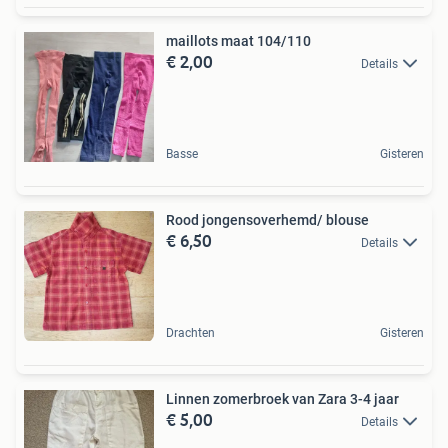
maillots maat 104/110
€ 2,00
Details
Basse
Gisteren
Rood jongensoverhemd/ blouse
€ 6,50
Details
Drachten
Gisteren
Linnen zomerbroek van Zara 3-4 jaar
€ 5,00
Details