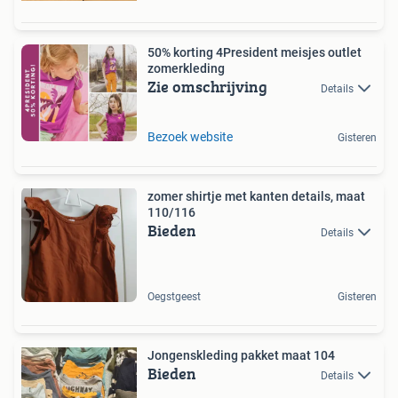
50% korting 4President meisjes outlet
zomerkleding
Zie omschrijving
Details
Bezoek website
Gisteren
zomer shirtje met kanten details, maat
110/116
Bieden
Details
Oegstgeest
Gisteren
Jongenskleding pakket maat 104
Bieden
Details