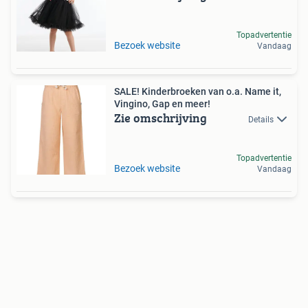
Topadvertentie
Bezoek website
Vandaag
SALE! Kinderbroeken van o.a. Name it,
Vingino, Gap en meer!
Zie omschrijving
Details
Topadvertentie
Bezoek website
Vandaag