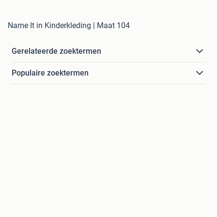
Name It in Kinderkleding | Maat 104
Gerelateerde zoektermen
Populaire zoektermen