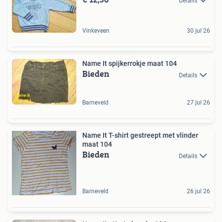
Details
Vinkeveen
30 jul 26
Name It spijkerrokje maat 104
Bieden
Details
Barneveld
27 jul 26
Name It T-shirt gestreept met vlinder
maat 104
Bieden
Details
Barneveld
26 jul 26