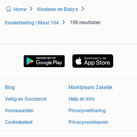
Home
Kinderen en Baby's
108 resultaten
Kinderkleding | Maat 104
Blog
Marktplaats Zakelijk
Veilig en Succesvol
Help en Info
Voorwaarden
Privacyverklaring
Cookiebeleid
Privacyvoorkeuren