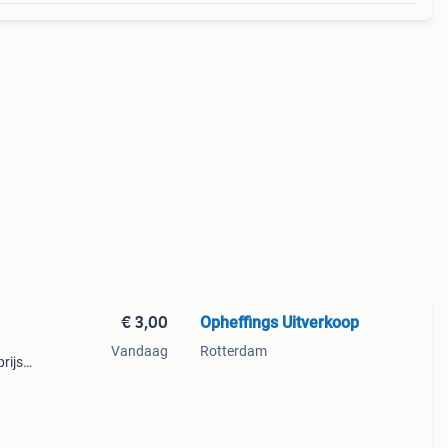
€ 3,00
Opheffings Uitverkoop
Vandaag
Rotterdam
rijs: