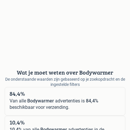
Wat je moet weten over Bodywarmer
De onderstaande waarden zijn gebaseerd op je zoekopdracht en de
ingestelde filters
84,4%
Van alle
Bodywarmer
advertenties is
84,4%
beschikbaar voor verzending.
10,4%
10,4%
van alle
Bodywarmer
advertenties in de