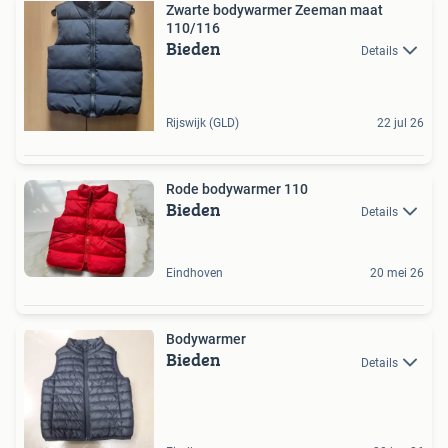
Zwarte bodywarmer Zeeman maat
110/116
Bieden
Details
Rijswijk (GLD)
22 jul 26
Rode bodywarmer 110
Bieden
Details
Eindhoven
20 mei 26
Bodywarmer
Bieden
Details