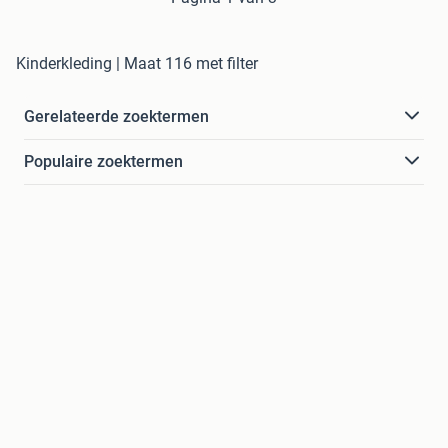
Kinderkleding | Maat 116 met filter
Gerelateerde zoektermen
Populaire zoektermen