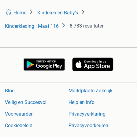
Home
Kinderen en Baby's
8.733 resultaten
Kinderkleding | Maat 116
Blog
Marktplaats Zakelijk
Veilig en Succesvol
Help en Info
Voorwaarden
Privacyverklaring
Cookiebeleid
Privacyvoorkeuren