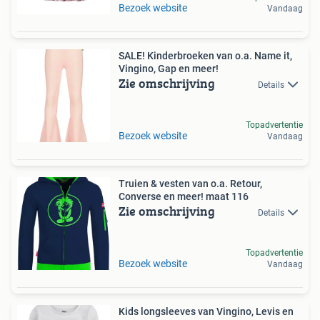
Bezoek website
Vandaag
SALE! Kinderbroeken van o.a. Name it,
Vingino, Gap en meer!
Zie omschrijving
Details
Topadvertentie
Bezoek website
Vandaag
Truien & vesten van o.a. Retour,
Converse en meer! maat 116
Zie omschrijving
Details
Topadvertentie
Bezoek website
Vandaag
Kids longsleeves van Vingino, Levis en