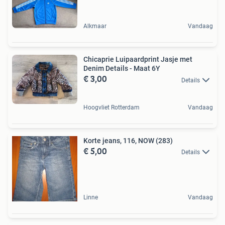
Alkmaar
Vandaag
Chicaprie Luipaardprint Jasje met
Denim Details - Maat 6Y
€ 3,00
Details
Hoogvliet Rotterdam
Vandaag
Korte jeans, 116, NOW (283)
€ 5,00
Details
Linne
Vandaag