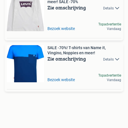
meer! SALE -70%
Zie omschrijving
Details
Topadvertentie
Bezoek website
Vandaag
SALE -70%! T-shirts van Name it,
Vingino, Noppies en meer!
Zie omschrijving
Details
Topadvertentie
Bezoek website
Vandaag