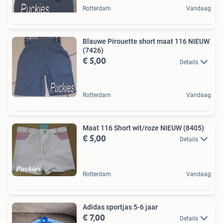
Rotterdam
Vandaag
Blauwe Pirouette short maat 116 NIEUW
(7426)
€ 5,00
Details
Rotterdam
Vandaag
Maat 116 Short wit/roze NIEUW (8405)
€ 5,00
Details
Rotterdam
Vandaag
Adidas sportjas 5-6 jaar
€ 7,00
Details