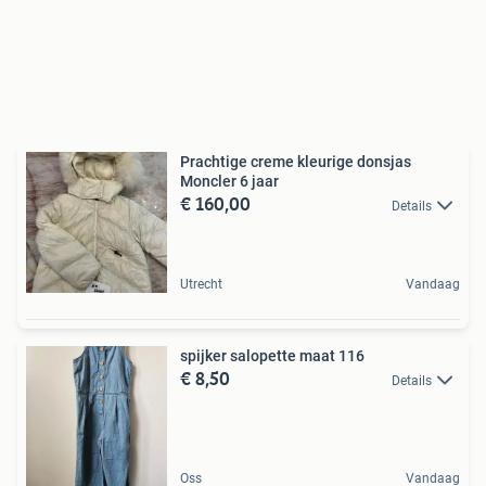
Prachtige creme kleurige donsjas
Moncler 6 jaar
€ 160,00
Details
Utrecht
Vandaag
spijker salopette maat 116
€ 8,50
Details
Oss
Vandaag