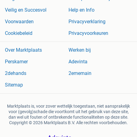
Veilig en Succesvol
Help en Info
Voorwaarden
Privacyverklaring
Cookiebeleid
Privacyvoorkeuren
Over Marktplaats
Werken bij
Perskamer
Adevinta
2dehands
2ememain
Sitemap
Marktplaats is, voor zover wettelijk toegestaan, niet aansprakelijk
voor (gevolg)schade die voortkomt uit het gebruik van deze site,
dan wel uit fouten of ontbrekende functionaliteiten op deze site.
Copyright © 2026 Marktplaats B.V. Alle rechten voorbehouden.