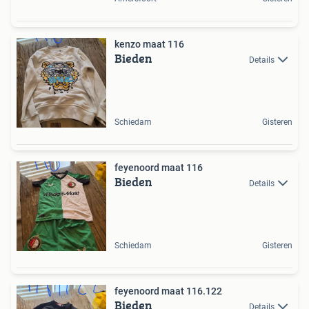
kenzo maat 116
Bieden
Details
Schiedam
Gisteren
feyenoord maat 116
Bieden
Details
Schiedam
Gisteren
feyenoord maat 116.122
Bieden
Details