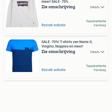
meer! SALE -70%
Zie omschrijving
Details
Topadvertentie
Bezoek website
Vandaag
SALE -70%! T-shirts van Name it,
Vingino, Noppies en meer!
Zie omschrijving
Details
Topadvertentie
Bezoek website
Vandaag