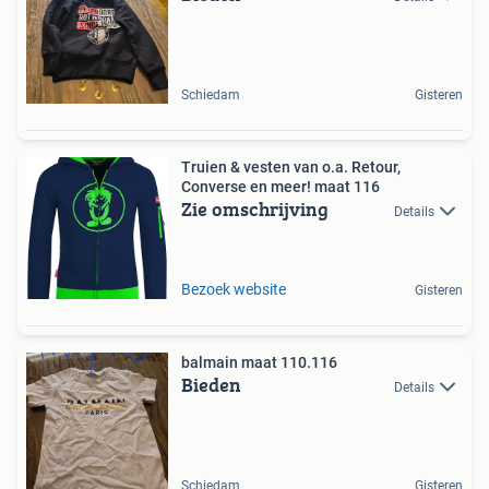
Schiedam
Gisteren
Truien & vesten van o.a. Retour,
Converse en meer! maat 116
Zie omschrijving
Details
Bezoek website
Gisteren
balmain maat 110.116
Bieden
Details
Schiedam
Gisteren