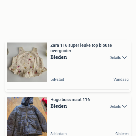
Zara 116 super leuke top blouse
overgooier
Bieden
Details
Lelystad
Vandaag
Hugo boss maat 116
Bieden
Details
Schiedam
Gisteren