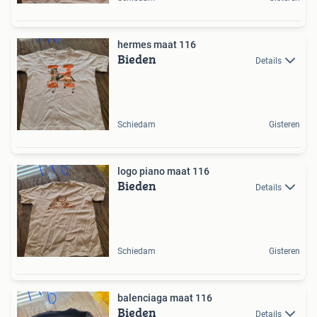
hermes maat 116
Bieden
Details
Schiedam
Gisteren
logo piano maat 116
Bieden
Details
Schiedam
Gisteren
balenciaga maat 116
Bieden
Details