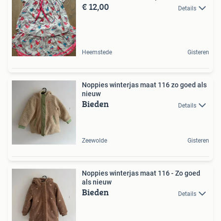
€ 12,00
Details
Heemstede
Gisteren
Noppies winterjas maat 116 zo goed als
nieuw
Bieden
Details
Zeewolde
Gisteren
Noppies winterjas maat 116 - Zo goed
als nieuw
Bieden
Details