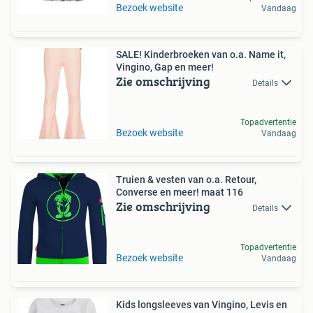
Bezoek website
Vandaag
SALE! Kinderbroeken van o.a. Name it,
Vingino, Gap en meer!
Zie omschrijving
Details
Topadvertentie
Bezoek website
Vandaag
Truien & vesten van o.a. Retour,
Converse en meer! maat 116
Zie omschrijving
Details
Topadvertentie
Bezoek website
Vandaag
Kids longsleeves van Vingino, Levis en