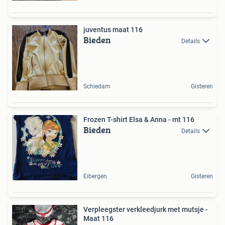
juventus maat 116
Bieden
Details
Schiedam
Gisteren
Frozen T-shirt Elsa & Anna - mt 116
Bieden
Details
Eibergen
Gisteren
Verpleegster verkleedjurk met mutsje -
Maat 116