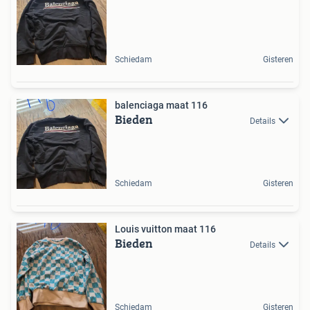
Schiedam
Gisteren
balenciaga maat 116
Bieden
Details
Schiedam
Gisteren
Louis vuitton maat 116
Bieden
Details
Schiedam
Gisteren