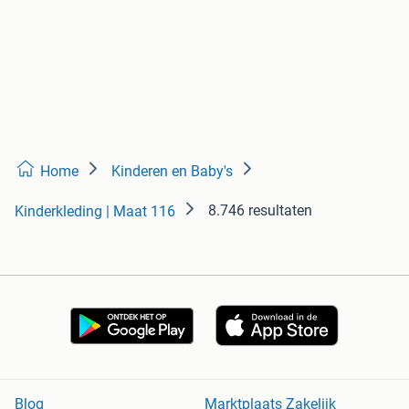
Home
Kinderen en Baby's
8.746 resultaten
Kinderkleding | Maat 116
Blog
Marktplaats Zakelijk