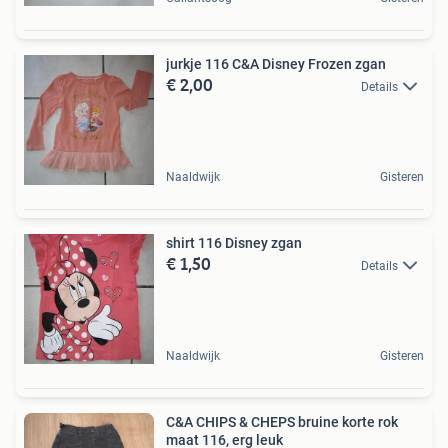
jurkje 116 C&A Disney Frozen zgan
€ 2,00
Details
Naaldwijk
Gisteren
shirt 116 Disney zgan
€ 1,50
Details
Naaldwijk
Gisteren
C&A CHIPS & CHEPS bruine korte rok
maat 116, erg leuk