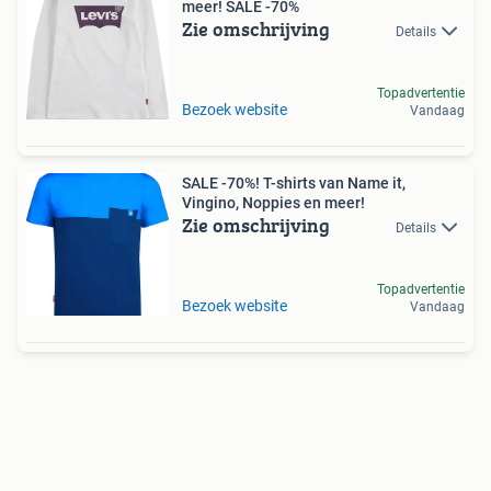
meer! SALE -70%
Zie omschrijving
Details
Topadvertentie
Bezoek website
Vandaag
SALE -70%! T-shirts van Name it,
Vingino, Noppies en meer!
Zie omschrijving
Details
Topadvertentie
Bezoek website
Vandaag