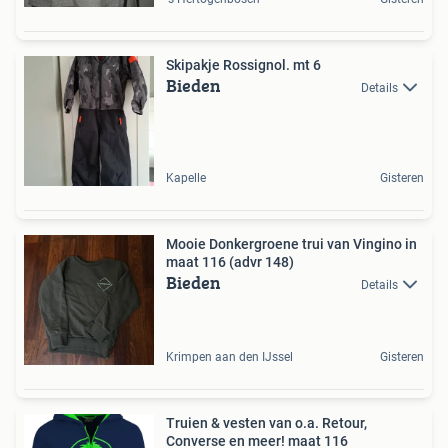
Skipakje Rossignol. mt 6
Bieden
Details
Kapelle
Gisteren
Mooie Donkergroene trui van Vingino in
maat 116 (advr 148)
Bieden
Details
Krimpen aan den IJssel
Gisteren
Truien & vesten van o.a. Retour,
Converse en meer! maat 116