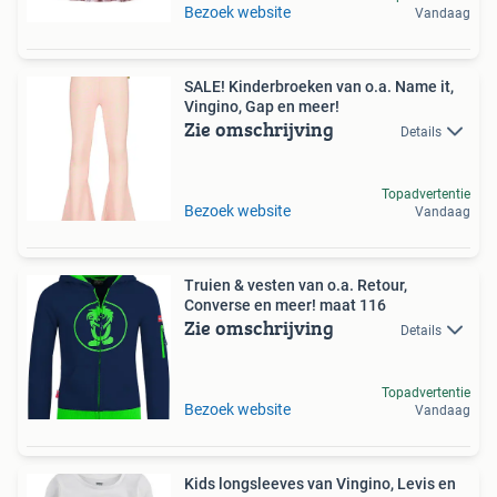
Bezoek website
Vandaag
SALE! Kinderbroeken van o.a. Name it,
Vingino, Gap en meer!
Zie omschrijving
Details
Topadvertentie
Bezoek website
Vandaag
Truien & vesten van o.a. Retour,
Converse en meer! maat 116
Zie omschrijving
Details
Topadvertentie
Bezoek website
Vandaag
Kids longsleeves van Vingino, Levis en