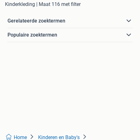
Kinderkleding | Maat 116 met filter
Gerelateerde zoektermen
Populaire zoektermen
Home
Kinderen en Baby's