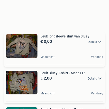
Leuk longsleeve shirt van Bluey
€ 0,00
Details
Maastricht
Vandaag
Leuk Bluey T-shirt - Maat 116
€ 2,00
Details
Maastricht
Vandaag