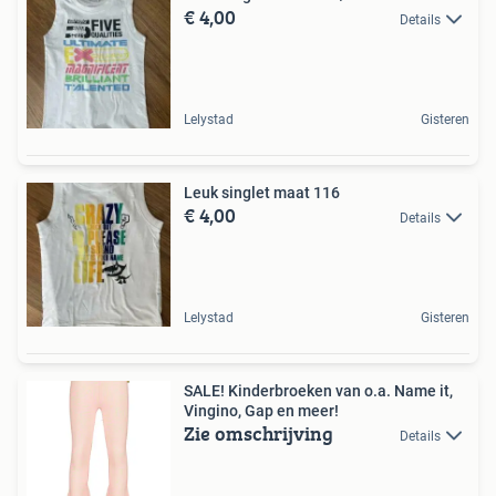
€ 4,00
Details
Lelystad
Gisteren
Leuk singlet maat 116
€ 4,00
Details
Lelystad
Gisteren
SALE! Kinderbroeken van o.a. Name it,
Vingino, Gap en meer!
Zie omschrijving
Details