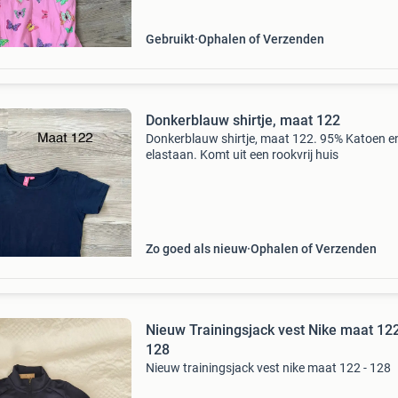
Gebruikt
Ophalen of Verzenden
Donkerblauw shirtje, maat 122
Donkerblauw shirtje, maat 122. 95% Katoen e
elastaan. Komt uit een rookvrij huis
Zo goed als nieuw
Ophalen of Verzenden
Nieuw Trainingsjack vest Nike maat 122
128
Nieuw trainingsjack vest nike maat 122 - 128