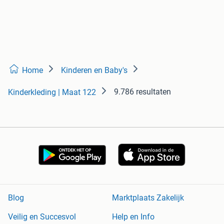
Home
Kinderen en Baby's
9.786 resultaten
Kinderkleding | Maat 122
Blog
Marktplaats Zakelijk
Veilig en Succesvol
Help en Info