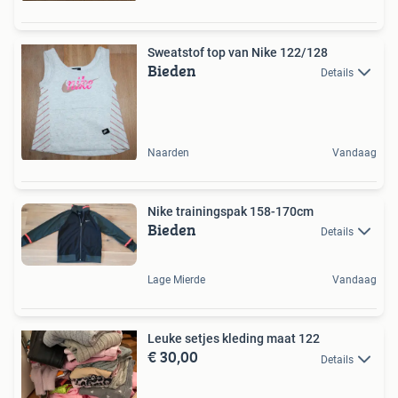
Sweatstof top van Nike 122/128
Bieden
Details
Naarden
Vandaag
Nike trainingspak 158-170cm
Bieden
Details
Lage Mierde
Vandaag
Leuke setjes kleding maat 122
€ 30,00
Details