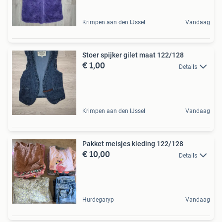
Krimpen aan den IJssel
Vandaag
Stoer spijker gilet maat 122/128
€ 1,00
Details
Krimpen aan den IJssel
Vandaag
Pakket meisjes kleding 122/128
€ 10,00
Details
Hurdegaryp
Vandaag