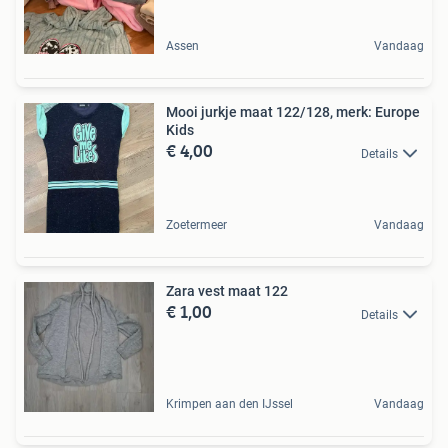
Assen
Vandaag
Mooi jurkje maat 122/128, merk: Europe
Kids
€ 4,00
Details
Zoetermeer
Vandaag
Zara vest maat 122
€ 1,00
Details
Krimpen aan den IJssel
Vandaag