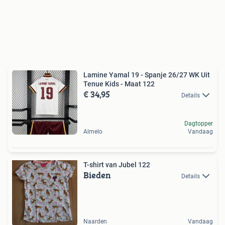
Lamine Yamal 19 - Spanje 26/27 WK Uit
Tenue Kids - Maat 122
€ 34,95
Details
Dagtopper
Almelo
Vandaag
T-shirt van Jubel 122
Bieden
Details
Naarden
Vandaag