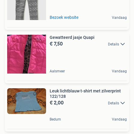
Bezoek website
Vandaag
Gewatteerd jasje Quapi
€ 7,50
Details
Aalsmeer
Vandaag
Leuk lichtblauw t-shirt met zilverprint
122/128
€ 2,00
Details
Bedum
Vandaag