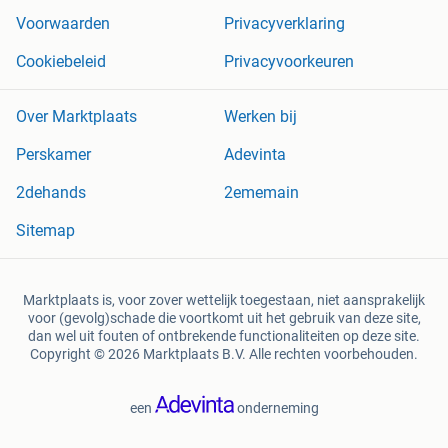
Voorwaarden
Privacyverklaring
Cookiebeleid
Privacyvoorkeuren
Over Marktplaats
Werken bij
Perskamer
Adevinta
2dehands
2ememain
Sitemap
Marktplaats is, voor zover wettelijk toegestaan, niet aansprakelijk
voor (gevolg)schade die voortkomt uit het gebruik van deze site,
dan wel uit fouten of ontbrekende functionaliteiten op deze site.
Copyright © 2026 Marktplaats B.V. Alle rechten voorbehouden.
een
onderneming