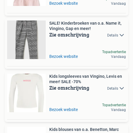
Bezoek website
Vandaag
SALE! Kinderbroeken van o.a. Name it,
Vingino, Gap en meer!
Zie omschrijving
Details
Topadvertentie
Bezoek website
Vandaag
Kids longsleeves van Vingino, Levis en
meer! SALE -70%
Zie omschrijving
Details
Topadvertentie
Bezoek website
Vandaag
Kids blouses van o.a. Benetton, Marc