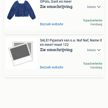
OPolo, Gant en meer
Zie omschrijving
Details
Topadvertentie
Bezoek website
Vandaag
SALE! Pyjama's van o.a. Naf Naf, Name it
en meer! maat 122
Zie omschrijving
Details
Topadvertentie
Bezoek website
Vandaag