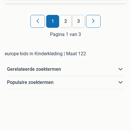
1
2
3
Pagina 1 van 3
europe kids in Kinderkleding | Maat 122
Gerelateerde zoektermen
Populaire zoektermen