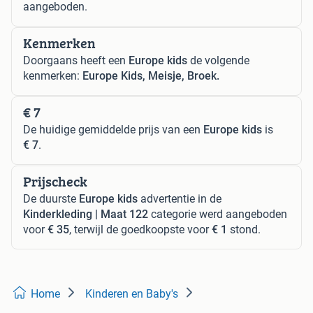
aangeboden.
Kenmerken
Doorgaans heeft een
Europe kids
de volgende
kenmerken:
Europe Kids, Meisje, Broek.
€ 7
De huidige gemiddelde prijs van een
Europe kids
is
€ 7
.
Prijscheck
De duurste
Europe kids
advertentie in de
Kinderkleding | Maat 122
categorie werd aangeboden
voor
€ 35
, terwijl de goedkoopste voor
€ 1
stond.
Home
Kinderen en Baby's