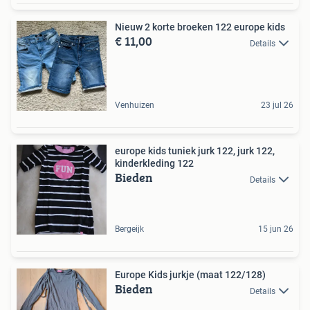
Nieuw 2 korte broeken 122 europe kids
€ 11,00
Details
Venhuizen
23 jul 26
europe kids tuniek jurk 122, jurk 122,
kinderkleding 122
Bieden
Details
Bergeijk
15 jun 26
Europe Kids jurkje (maat 122/128)
Bieden
Details