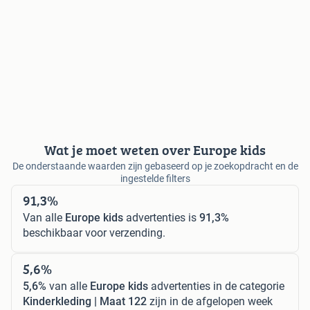
Wat je moet weten over Europe kids
De onderstaande waarden zijn gebaseerd op je zoekopdracht en de
ingestelde filters
91,3%
Van alle
Europe kids
advertenties is
91,3%
beschikbaar voor verzending.
5,6%
5,6%
van alle
Europe kids
advertenties in de categorie
Kinderkleding | Maat 122
zijn in de afgelopen week