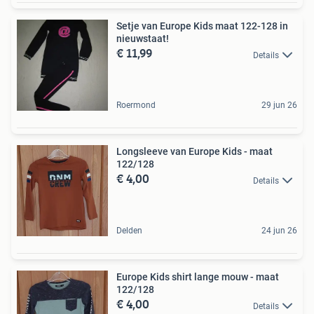
Setje van Europe Kids maat 122-128 in
nieuwstaat!
€ 11,99
Details
Roermond
29 jun 26
Longsleeve van Europe Kids - maat
122/128
€ 4,00
Details
Delden
24 jun 26
Europe Kids shirt lange mouw - maat
122/128
€ 4,00
Details