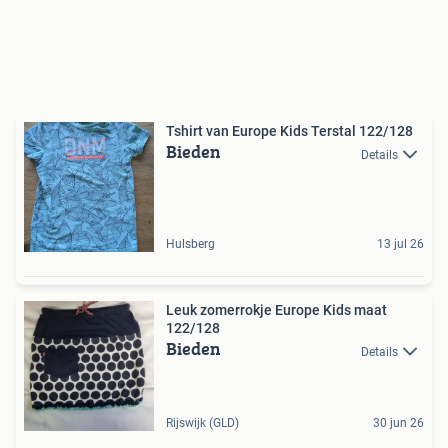
Tshirt van Europe Kids Terstal 122/128
Bieden
Details
Hulsberg
13 jul 26
Leuk zomerrokje Europe Kids maat
122/128
Bieden
Details
Rijswijk (GLD)
30 jun 26