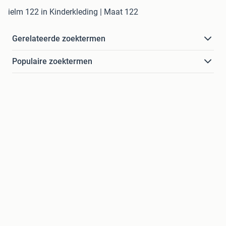
ielm 122 in Kinderkleding | Maat 122
Gerelateerde zoektermen
Populaire zoektermen