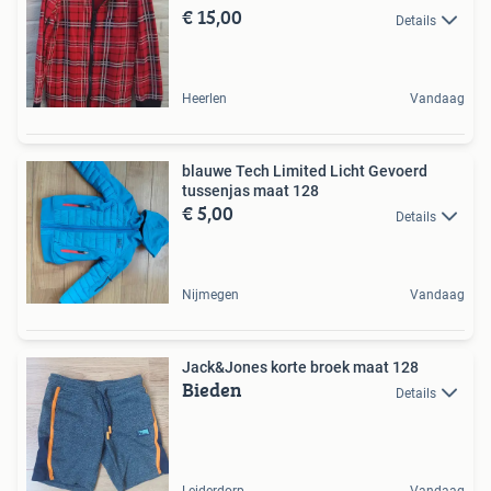
€ 15,00
Details
Heerlen
Vandaag
blauwe Tech Limited Licht Gevoerd
tussenjas maat 128
€ 5,00
Details
Nijmegen
Vandaag
Jack&Jones korte broek maat 128
Bieden
Details