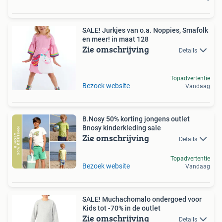
SALE! Jurkjes van o.a. Noppies, Smafolk
en meer! in maat 128
Zie omschrijving
Details
Topadvertentie
Bezoek website
Vandaag
B.Nosy 50% korting jongens outlet
Bnosy kinderkleding sale
Zie omschrijving
Details
Topadvertentie
Bezoek website
Vandaag
SALE! Muchachomalo ondergoed voor
Kids tot -70% in de outlet
Zie omschrijving
Details