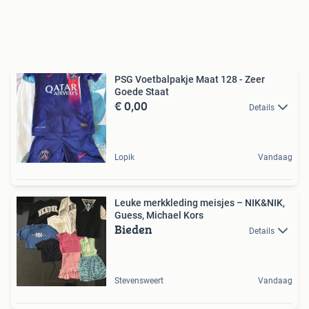
PSG Voetbalpakje Maat 128 - Zeer
Goede Staat
€ 0,00
Details
Lopik
Vandaag
Leuke merkkleding meisjes – NIK&NIK,
Guess, Michael Kors
Bieden
Details
Stevensweert
Vandaag