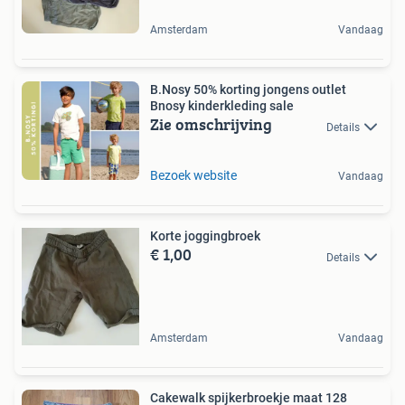
Amsterdam
Vandaag
B.Nosy 50% korting jongens outlet
Bnosy kinderkleding sale
Zie omschrijving
Details
Bezoek website
Vandaag
Korte joggingbroek
€ 1,00
Details
Amsterdam
Vandaag
Cakewalk spijkerbroekje maat 128