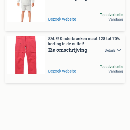
Topadvertentie
Bezoek website
Vandaag
SALE! Kinderbroeken maat 128 tot 70%
korting in de outlet!
Zie omschrijving
Details
Topadvertentie
Bezoek website
Vandaag