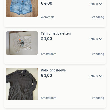
€ 4,00
Details
Wommels
Vandaag
Tshirt met paletten
€ 1,00
Details
Amsterdam
Vandaag
Polo longsleeve
€ 1,00
Details
Amsterdam
Vandaag