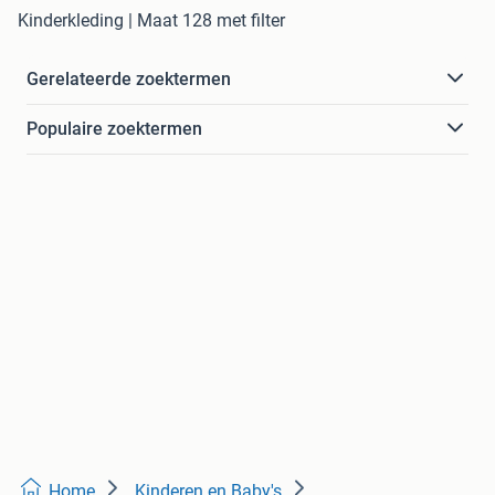
Kinderkleding | Maat 128 met filter
Gerelateerde zoektermen
Populaire zoektermen
Home
Kinderen en Baby's