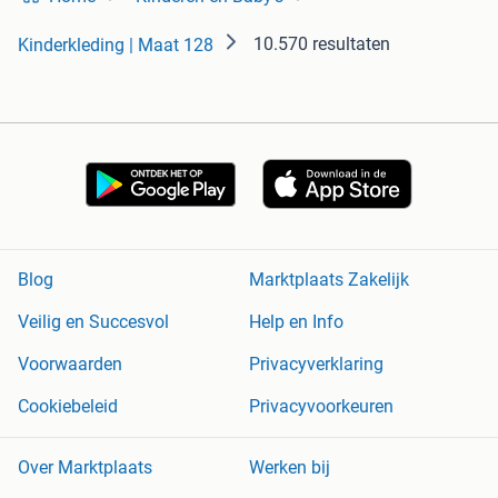
10.570 resultaten
Kinderkleding | Maat 128
Blog
Marktplaats Zakelijk
Veilig en Succesvol
Help en Info
Voorwaarden
Privacyverklaring
Cookiebeleid
Privacyvoorkeuren
Over Marktplaats
Werken bij