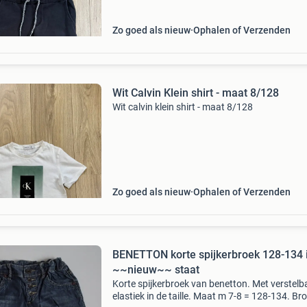
Zo goed als nieuw
Ophalen of Verzenden
Wit Calvin Klein shirt - maat 8/128
Wit calvin klein shirt - maat 8/128
Zo goed als nieuw
Ophalen of Verzenden
BENETTON korte spijkerbroek 128-134 
~~nieuw~~ staat
Korte spijkerbroek van benetton. Met verstelb
elastiek in de taille. Maat m 7-8 = 128-134. Bro