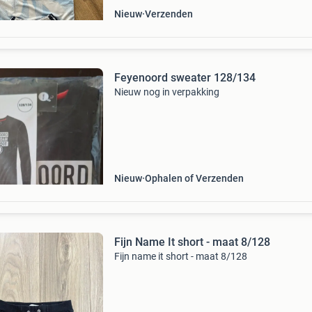
Nieuw
Verzenden
Feyenoord sweater 128/134
Nieuw nog in verpakking
Nieuw
Ophalen of Verzenden
Fijn Name It short - maat 8/128
Fijn name it short - maat 8/128