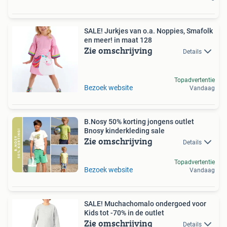
SALE! Jurkjes van o.a. Noppies, Smafolk
en meer! in maat 128
Zie omschrijving
Details
Topadvertentie
Bezoek website
Vandaag
B.Nosy 50% korting jongens outlet
Bnosy kinderkleding sale
Zie omschrijving
Details
Topadvertentie
Bezoek website
Vandaag
SALE! Muchachomalo ondergoed voor
Kids tot -70% in de outlet
Zie omschrijving
Details