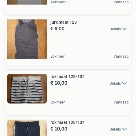
Aalsmeer
Vandaag
jurk maat 128
€ 8,00
Details
Boxmeer
Vandaag
rok maat 128/134
€ 10,00
Details
Boxmeer
Vandaag
rok maat 128/134
€ 10,00
Details