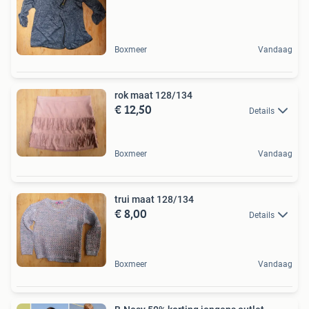
Boxmeer
Vandaag
rok maat 128/134
€ 12,50
Details
Boxmeer
Vandaag
trui maat 128/134
€ 8,00
Details
Boxmeer
Vandaag