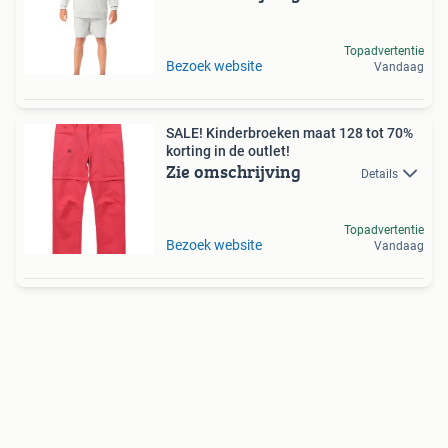
Topadvertentie
Bezoek website
Vandaag
SALE! Kinderbroeken maat 128 tot 70%
korting in de outlet!
Zie omschrijving
Details
Topadvertentie
Bezoek website
Vandaag