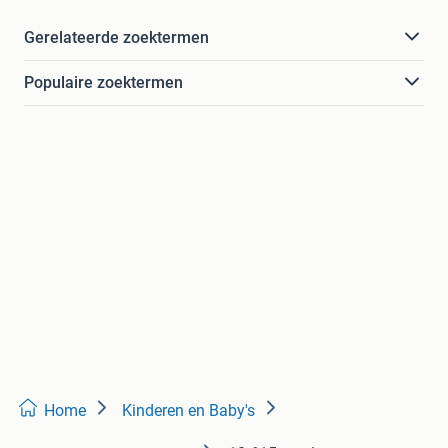
Gerelateerde zoektermen
Populaire zoektermen
Home
Kinderen en Baby's