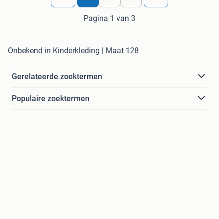
Pagina 1 van 3
Onbekend in Kinderkleding | Maat 128
Gerelateerde zoektermen
Populaire zoektermen