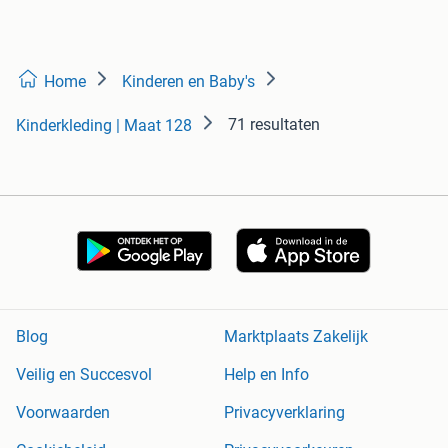
Home
Kinderen en Baby's
71 resultaten
Kinderkleding | Maat 128
Blog
Marktplaats Zakelijk
Veilig en Succesvol
Help en Info
Voorwaarden
Privacyverklaring