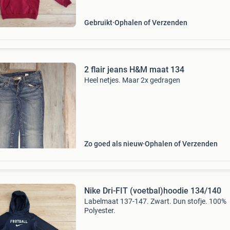
Gebruikt
Ophalen of Verzenden
2 flair jeans H&M maat 134
Heel netjes. Maar 2x gedragen
Zo goed als nieuw
Ophalen of Verzenden
Nike Dri-FIT (voetbal)hoodie 134/140
Labelmaat 137-147. Zwart. Dun stofje. 100%
Polyester.