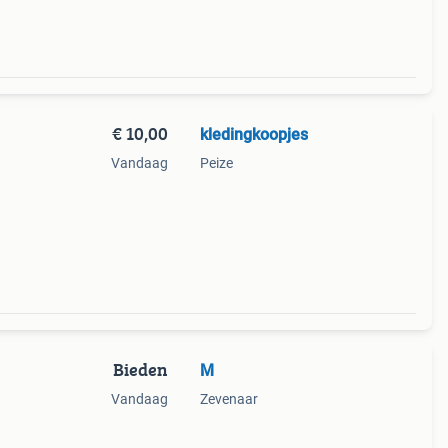
€ 10,00
kledingkoopjes
Vandaag
Peize
Bieden
M
Vandaag
Zevenaar