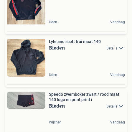
Uden
Vandaag
Lyle and scott trui maat 140
Bieden
Details
Uden
Vandaag
Speedo zwemboxer zwart / rood maat
140 logo en print print i
Bieden
Details
Wijchen
Vandaag