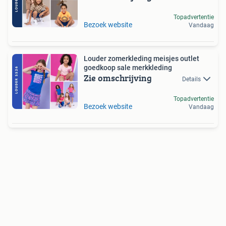
Topadvertentie
Bezoek website
Vandaag
Louder zomerkleding meisjes outlet
goedkoop sale merkkleding
Zie omschrijving
Details
Topadvertentie
Bezoek website
Vandaag