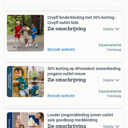
Cruyff kinderkleding met 50% korting -
Cruyff outlet kids
Zie omschrijving
Details
Topadvertentie
Bezoek website
Vandaag
50% korting op 4President zomerkleding
jongens outlet nieuw
Zie omschrijving
Details
Topadvertentie
Bezoek website
Vandaag
Louder jongenskleding zomer outlet
sale goedkoop merkkleding
Zie omschrijving
Details