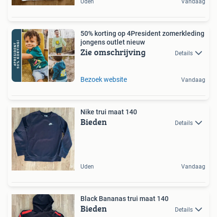
Uden
Vandaag
50% korting op 4President zomerkleding
jongens outlet nieuw
Zie omschrijving
Details
Bezoek website
Vandaag
Nike trui maat 140
Bieden
Details
Uden
Vandaag
Black Bananas trui maat 140
Bieden
Details