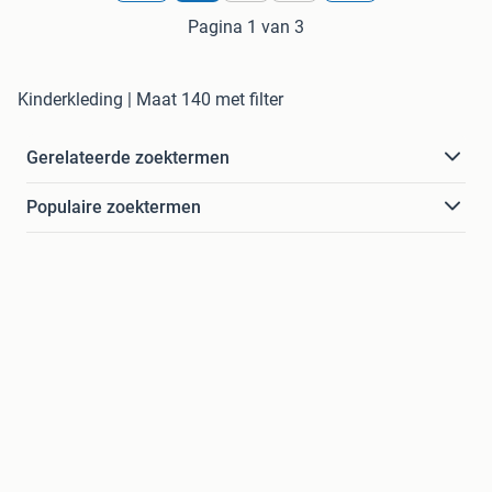
Pagina 1 van 3
Kinderkleding | Maat 140 met filter
Gerelateerde zoektermen
Populaire zoektermen