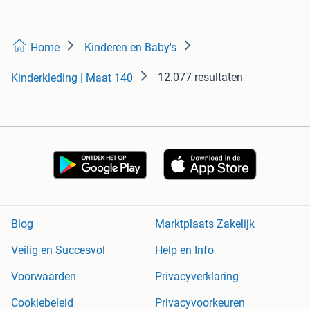
Home
Kinderen en Baby's
12.077 resultaten
Kinderkleding | Maat 140
Blog
Marktplaats Zakelijk
Veilig en Succesvol
Help en Info
Voorwaarden
Privacyverklaring
Cookiebeleid
Privacyvoorkeuren