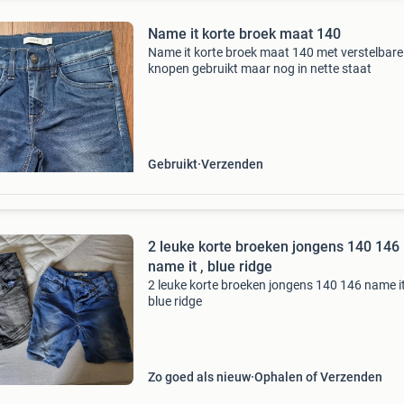
Name it korte broek maat 140
Name it korte broek maat 140 met verstelbare
knopen gebruikt maar nog in nette staat
Gebruikt
Verzenden
2 leuke korte broeken jongens 140 146
name it , blue ridge
2 leuke korte broeken jongens 140 146 name it
blue ridge
Zo goed als nieuw
Ophalen of Verzenden