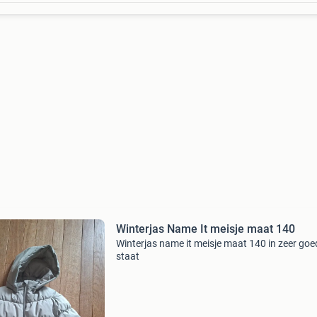
Winterjas Name It meisje maat 140
Winterjas name it meisje maat 140 in zeer goe
staat