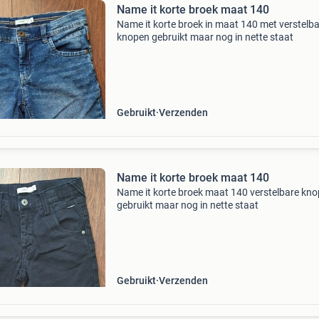
Name it korte broek maat 140
Name it korte broek in maat 140 met verstelb
knopen gebruikt maar nog in nette staat
Gebruikt
Verzenden
Name it korte broek maat 140
Name it korte broek maat 140 verstelbare kn
gebruikt maar nog in nette staat
Gebruikt
Verzenden