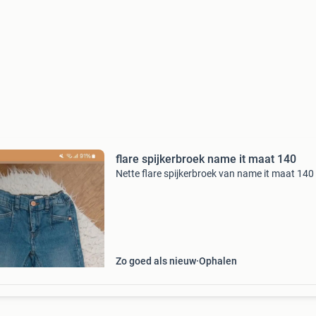
flare spijkerbroek name it maat 140
Nette flare spijkerbroek van name it maat 140
Zo goed als nieuw
Ophalen