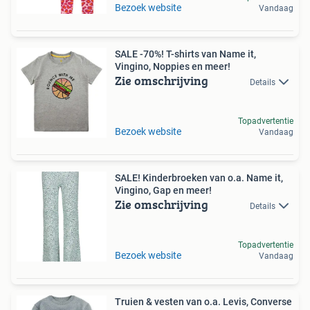
Bezoek website
Vandaag
SALE -70%! T-shirts van Name it,
Vingino, Noppies en meer!
Zie omschrijving
Details
Topadvertentie
Bezoek website
Vandaag
SALE! Kinderbroeken van o.a. Name it,
Vingino, Gap en meer!
Zie omschrijving
Details
Topadvertentie
Bezoek website
Vandaag
Truien & vesten van o.a. Levis, Converse