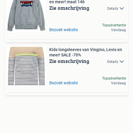
en meer! maat 146
Zie omschrijving
Details
Topadvertentie
Bezoek website
Vandaag
Kids longsleeves van Vingino, Levis en
meer! SALE -70%
Zie omschrijving
Details
Topadvertentie
Bezoek website
Vandaag