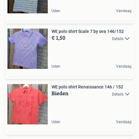
Uden
Vandaag
WE polo shirt Scale 7 by sea 146/152
€ 1,50
Details
Uden
Vandaag
WE polo shirt Renaissance 146 / 152
Bieden
Details
Uden
Vandaag