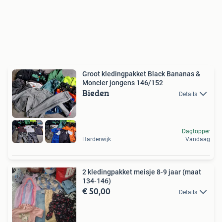
Groot kledingpakket Black Bananas &
Moncler jongens 146/152
Bieden
Details
Dagtopper
Harderwijk
Vandaag
2 kledingpakket meisje 8-9 jaar (maat
134-146)
€ 50,00
Details