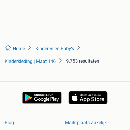
Home
Kinderen en Baby's
9.753 resultaten
Kinderkleding | Maat 146
Blog
Marktplaats Zakelijk