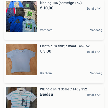
kleding 146 (sommige 152)
€ 10,00
Details
Veendam
Vandaag
Lichtblauw shirtje maat 146-152
€ 3,00
Details
Drachten
Vandaag
WE polo shirt Scale 7 146 / 152
Bieden
Details