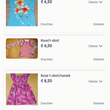
€ 6,50
Details
Drachten
Gisteren
Rood t-shirt
€ 6,50
Details
Drachten
Gisteren
Roze t-shirt/tuniek
€ 8,50
Details
Drachten
Gisteren