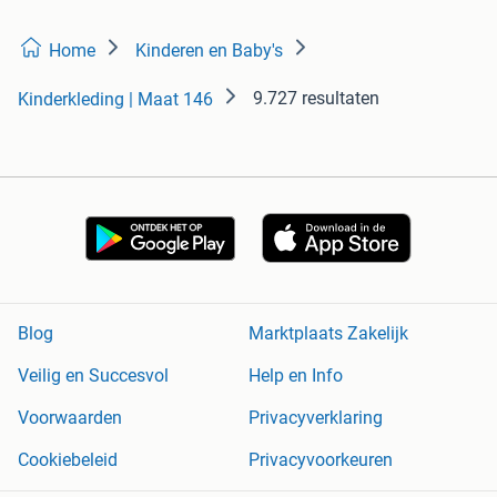
Home
Kinderen en Baby's
9.727 resultaten
Kinderkleding | Maat 146
Blog
Marktplaats Zakelijk
Veilig en Succesvol
Help en Info
Voorwaarden
Privacyverklaring
Cookiebeleid
Privacyvoorkeuren