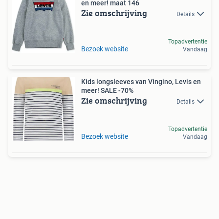
en meer! maat 146
Zie omschrijving
Details
Topadvertentie
Bezoek website
Vandaag
Kids longsleeves van Vingino, Levis en
meer! SALE -70%
Zie omschrijving
Details
Topadvertentie
Bezoek website
Vandaag