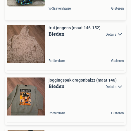
's-Gravenhage
Gisteren
trui jongens (maat 146-152)
Bieden
Details
Rotterdam
Gisteren
joggingspak dragonbalzz (maat 146)
Bieden
Details
Rotterdam
Gisteren