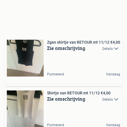
Zgan shirtje van RETOUR mt 11/12 €4,00
Zie omschrijving
Details
Purmerend
Vandaag
Shirtje van RETOUR mt 11/12 €4,00
Zie omschrijving
Details
Purmerend
Vandaag