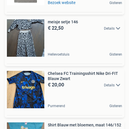
Bezoek website
Gisteren
meisje setje 146
€ 22,50
Details
Hellevoetsluis
Gisteren
Chelsea FC Trainingsshirt Nike Dri-FIT
Blauw Zwart
€ 20,00
Details
Purmerend
Gisteren
Shirt Blauw met bloemen, maat 146/152