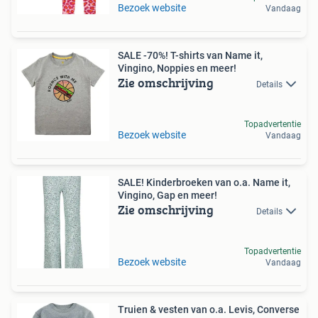
Bezoek website
Vandaag
SALE -70%! T-shirts van Name it,
Vingino, Noppies en meer!
Zie omschrijving
Details
Topadvertentie
Bezoek website
Vandaag
SALE! Kinderbroeken van o.a. Name it,
Vingino, Gap en meer!
Zie omschrijving
Details
Topadvertentie
Bezoek website
Vandaag
Truien & vesten van o.a. Levis, Converse