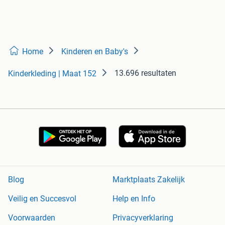
Home
Kinderen en Baby's
13.696 resultaten
Kinderkleding | Maat 152
Blog
Marktplaats Zakelijk
Veilig en Succesvol
Help en Info
Voorwaarden
Privacyverklaring