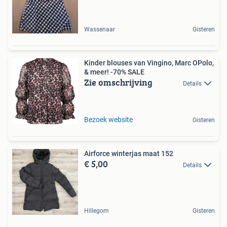
Wassenaar
Gisteren
Kinder blouses van Vingino, Marc OPolo,
& meer! -70% SALE
Zie omschrijving
Details
Bezoek website
Gisteren
Airforce winterjas maat 152
€ 5,00
Details
Hillegom
Gisteren