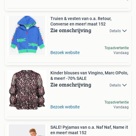
Truien & vesten van o.a. Retour,
Converse en meer! maat 152
Zie omschrijving
Details
Topadvertentie
Bezoek website
Vandaag
Kinder blouses van Vingino, Marc OPolo,
& meer! -70% SALE
Zie omschrijving
Details
Topadvertentie
Bezoek website
Vandaag
SALE! Pyjamas van o.a. Naf Naf, Name it
en meer! maat 152