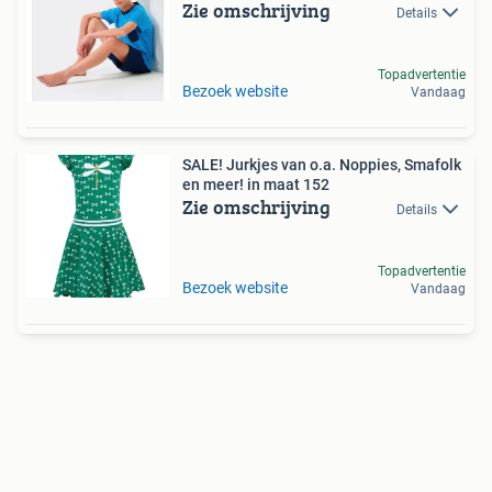
Zie omschrijving
Details
Topadvertentie
Bezoek website
Vandaag
SALE! Jurkjes van o.a. Noppies, Smafolk
en meer! in maat 152
Zie omschrijving
Details
Topadvertentie
Bezoek website
Vandaag