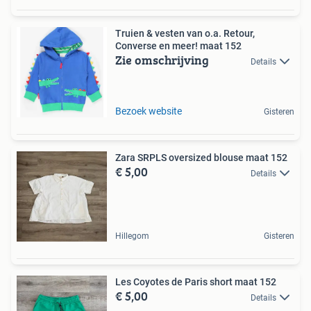
Truien & vesten van o.a. Retour,
Converse en meer! maat 152
Zie omschrijving
Details
Bezoek website
Gisteren
Zara SRPLS oversized blouse maat 152
€ 5,00
Details
Hillegom
Gisteren
Les Coyotes de Paris short maat 152
€ 5,00
Details