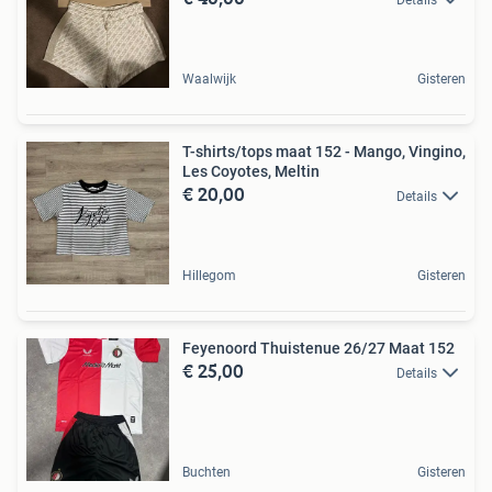
Waalwijk
Gisteren
T-shirts/tops maat 152 - Mango, Vingino,
Les Coyotes, Meltin
€ 20,00
Details
Hillegom
Gisteren
Feyenoord Thuistenue 26/27 Maat 152
€ 25,00
Details
Buchten
Gisteren