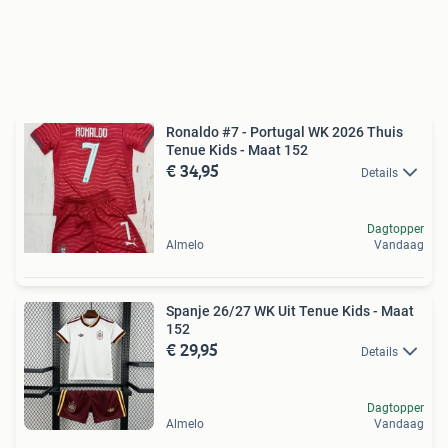
Ronaldo #7 - Portugal WK 2026 Thuis
Tenue Kids - Maat 152
€ 34,95
Details
Dagtopper
Almelo
Vandaag
Spanje 26/27 WK Uit Tenue Kids - Maat
152
€ 29,95
Details
Dagtopper
Almelo
Vandaag