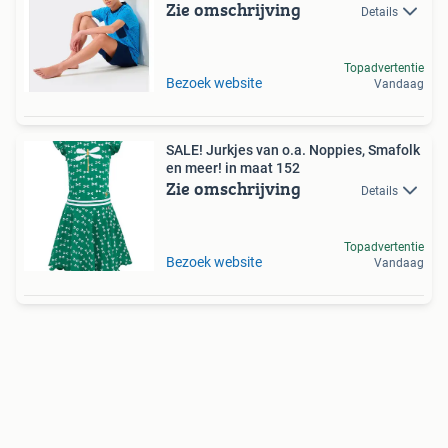
Zie omschrijving
Details
Topadvertentie
Bezoek website
Vandaag
SALE! Jurkjes van o.a. Noppies, Smafolk
en meer! in maat 152
Zie omschrijving
Details
Topadvertentie
Bezoek website
Vandaag