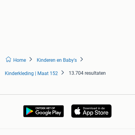
Home
Kinderen en Baby's
13.704 resultaten
Kinderkleding | Maat 152