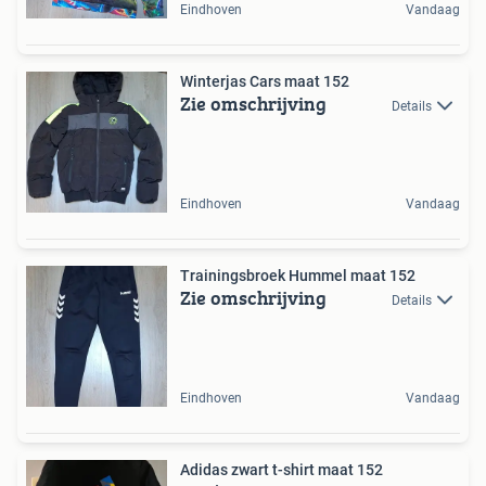
Eindhoven
Vandaag
Winterjas Cars maat 152
Zie omschrijving
Details
Eindhoven
Vandaag
Trainingsbroek Hummel maat 152
Zie omschrijving
Details
Eindhoven
Vandaag
Adidas zwart t-shirt maat 152