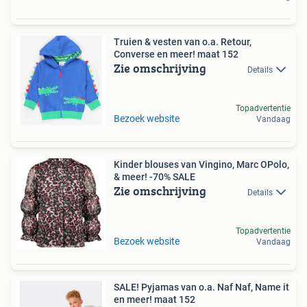
Truien & vesten van o.a. Retour,
Converse en meer! maat 152
Zie omschrijving
Details
Topadvertentie
Bezoek website
Vandaag
Kinder blouses van Vingino, Marc OPolo,
& meer! -70% SALE
Zie omschrijving
Details
Topadvertentie
Bezoek website
Vandaag
SALE! Pyjamas van o.a. Naf Naf, Name it
en meer! maat 152