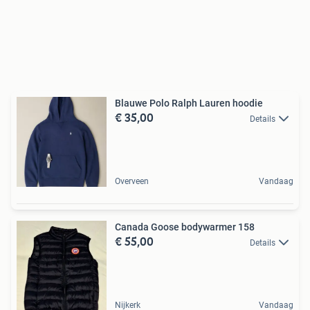
Blauwe Polo Ralph Lauren hoodie
€ 35,00
Details
Overveen
Vandaag
Canada Goose bodywarmer 158
€ 55,00
Details
Nijkerk
Vandaag