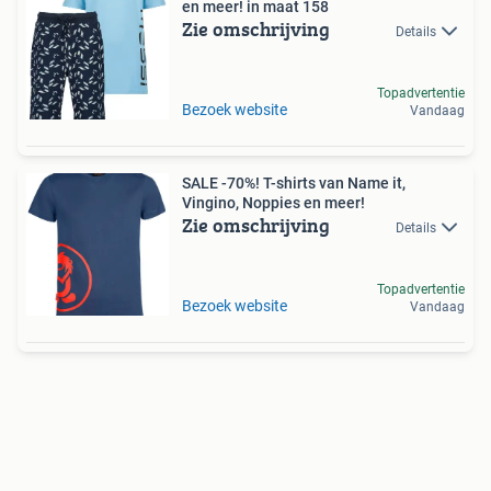
en meer! in maat 158
Zie omschrijving
Details
Topadvertentie
Bezoek website
Vandaag
SALE -70%! T-shirts van Name it,
Vingino, Noppies en meer!
Zie omschrijving
Details
Topadvertentie
Bezoek website
Vandaag