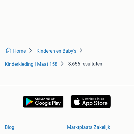
Home
Kinderen en Baby's
8.656 resultaten
Kinderkleding | Maat 158
Blog
Marktplaats Zakelijk