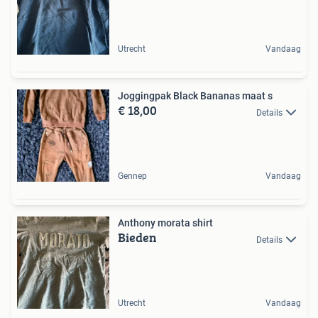
Utrecht
Vandaag
Joggingpak Black Bananas maat s
€ 18,00
Details
Gennep
Vandaag
Anthony morata shirt
Bieden
Details
Utrecht
Vandaag