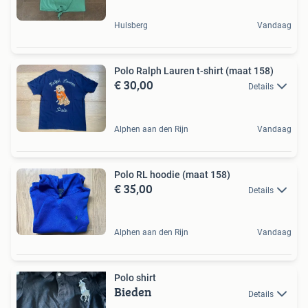
Hulsberg
Vandaag
Polo Ralph Lauren t-shirt (maat 158)
€ 30,00
Details
Alphen aan den Rijn
Vandaag
Polo RL hoodie (maat 158)
€ 35,00
Details
Alphen aan den Rijn
Vandaag
Polo shirt
Bieden
Details