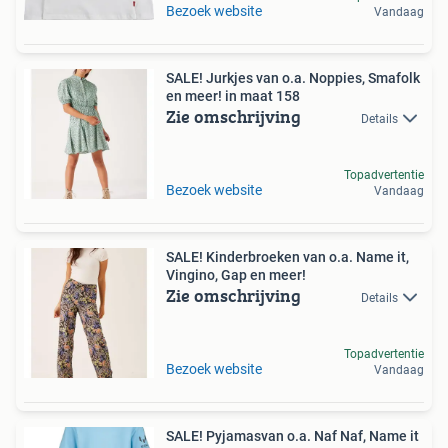
Bezoek website
Vandaag
SALE! Jurkjes van o.a. Noppies, Smafolk
en meer! in maat 158
Zie omschrijving
Details
Topadvertentie
Bezoek website
Vandaag
SALE! Kinderbroeken van o.a. Name it,
Vingino, Gap en meer!
Zie omschrijving
Details
Topadvertentie
Bezoek website
Vandaag
SALE! Pyjamasvan o.a. Naf Naf, Name it