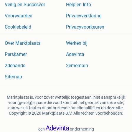
Veilig en Succesvol
Help en Info
Voorwaarden
Privacyverklaring
Cookiebeleid
Privacyvoorkeuren
Over Marktplaats
Werken bij
Perskamer
Adevinta
2dehands
2ememain
Sitemap
Marktplaats is, voor zover wettelijk toegestaan, niet aansprakelijk
voor (gevolg)schade die voortkomt uit het gebruik van deze site,
dan wel uit fouten of ontbrekende functionaliteiten op deze site.
Copyright © 2026 Marktplaats B.V. Alle rechten voorbehouden.
een
onderneming