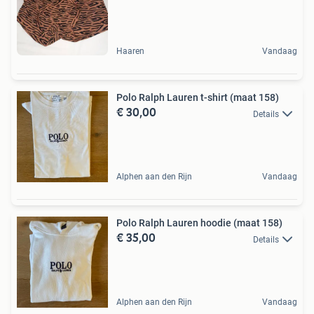
Haaren
Vandaag
Polo Ralph Lauren t-shirt (maat 158)
€ 30,00
Details
Alphen aan den Rijn
Vandaag
Polo Ralph Lauren hoodie (maat 158)
€ 35,00
Details
Alphen aan den Rijn
Vandaag