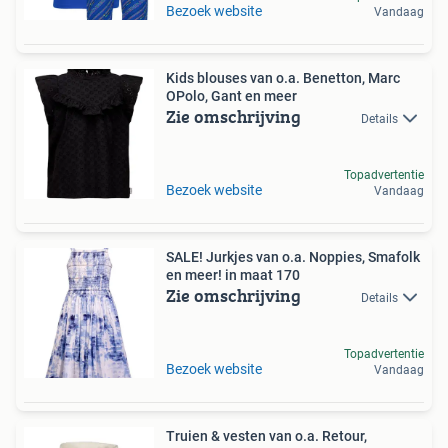
Bezoek website
Vandaag
Kids blouses van o.a. Benetton, Marc
OPolo, Gant en meer
Zie omschrijving
Details
Topadvertentie
Bezoek website
Vandaag
SALE! Jurkjes van o.a. Noppies, Smafolk
en meer! in maat 170
Zie omschrijving
Details
Topadvertentie
Bezoek website
Vandaag
Truien & vesten van o.a. Retour,