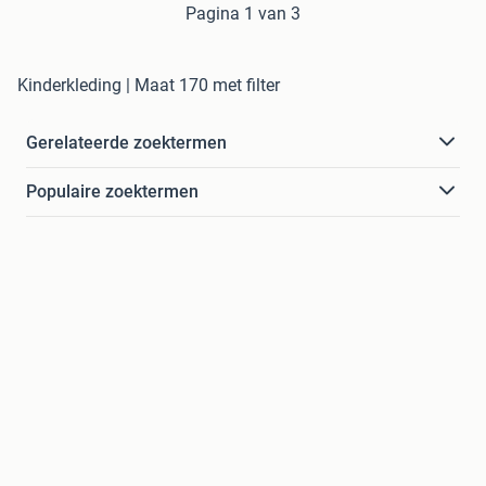
Pagina 1 van 3
Kinderkleding | Maat 170 met filter
Gerelateerde zoektermen
Populaire zoektermen