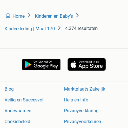
Home
Kinderen en Baby's
4.374 resultaten
Kinderkleding | Maat 170
Blog
Marktplaats Zakelijk
Veilig en Succesvol
Help en Info
Voorwaarden
Privacyverklaring
Cookiebeleid
Privacyvoorkeuren