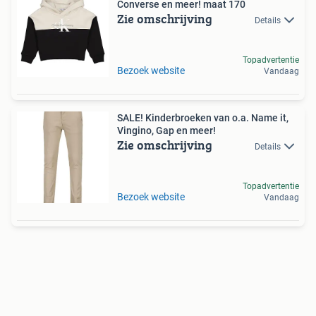
Converse en meer! maat 170
Zie omschrijving
Details
Topadvertentie
Bezoek website
Vandaag
SALE! Kinderbroeken van o.a. Name it,
Vingino, Gap en meer!
Zie omschrijving
Details
Topadvertentie
Bezoek website
Vandaag