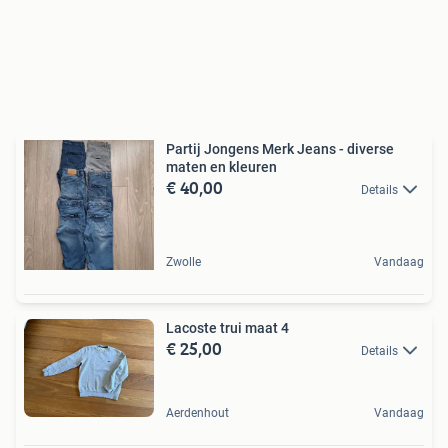
Partij Jongens Merk Jeans - diverse
maten en kleuren
€ 40,00
Details
Zwolle
Vandaag
Lacoste trui maat 4
€ 25,00
Details
Aerdenhout
Vandaag