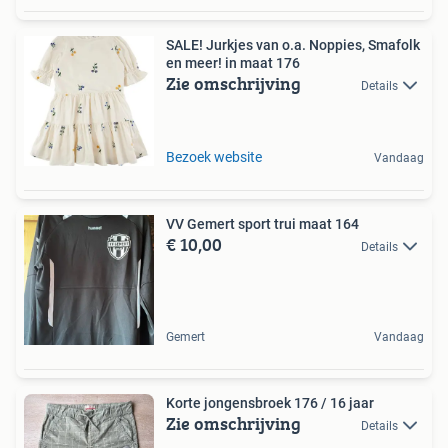
SALE! Jurkjes van o.a. Noppies, Smafolk
en meer! in maat 176
Zie omschrijving
Details
Bezoek website
Vandaag
VV Gemert sport trui maat 164
€ 10,00
Details
Gemert
Vandaag
Korte jongensbroek 176 / 16 jaar
Zie omschrijving
Details