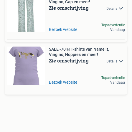
Vingino, Gap en meer!
Zie omschrijving
Details
Topadvertentie
Bezoek website
Vandaag
SALE -70%! T-shirts van Name it,
Vingino, Noppies en meer!
Zie omschrijving
Details
Topadvertentie
Bezoek website
Vandaag