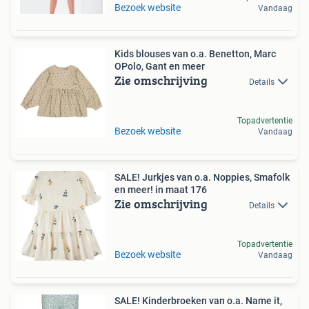
Bezoek website
Vandaag
Kids blouses van o.a. Benetton, Marc
OPolo, Gant en meer
Zie omschrijving
Details
Topadvertentie
Bezoek website
Vandaag
SALE! Jurkjes van o.a. Noppies, Smafolk
en meer! in maat 176
Zie omschrijving
Details
Topadvertentie
Bezoek website
Vandaag
SALE! Kinderbroeken van o.a. Name it,