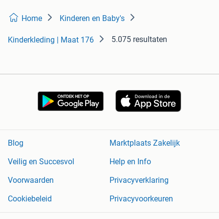
Home
Kinderen en Baby's
5.075 resultaten
Kinderkleding | Maat 176
Blog
Marktplaats Zakelijk
Veilig en Succesvol
Help en Info
Voorwaarden
Privacyverklaring
Cookiebeleid
Privacyvoorkeuren