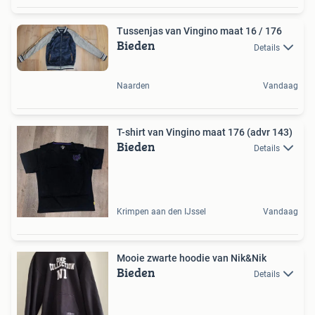
Tussenjas van Vingino maat 16 / 176
Bieden
Details
Naarden
Vandaag
T-shirt van Vingino maat 176 (advr 143)
Bieden
Details
Krimpen aan den IJssel
Vandaag
Mooie zwarte hoodie van Nik&Nik
Bieden
Details