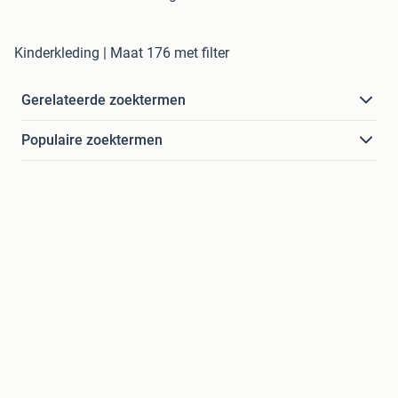
Kinderkleding | Maat 176 met filter
Gerelateerde zoektermen
Populaire zoektermen