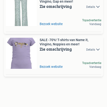
Vingino, Gap en meer!
Zie omschrijving
Details
Topadvertentie
Bezoek website
Vandaag
SALE -70%! T-shirts van Name it,
Vingino, Noppies en meer!
Zie omschrijving
Details
Topadvertentie
Bezoek website
Vandaag