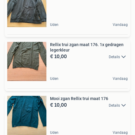
Uden
Vandaag
Rellix trui zgan maat 176. 1x gedragen
legerkleur
€ 10,00
Details
Uden
Vandaag
Mooi zgan Rellix trui maat 176
€ 10,00
Details
Uden
Vandaag