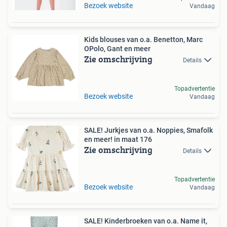
Bezoek website
Vandaag
Kids blouses van o.a. Benetton, Marc
OPolo, Gant en meer
Zie omschrijving
Details
Topadvertentie
Bezoek website
Vandaag
SALE! Jurkjes van o.a. Noppies, Smafolk
en meer! in maat 176
Zie omschrijving
Details
Topadvertentie
Bezoek website
Vandaag
SALE! Kinderbroeken van o.a. Name it,