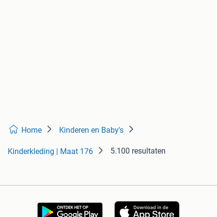
Home
Kinderen en Baby's
5.100 resultaten
Kinderkleding | Maat 176