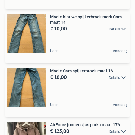
Mooie blauwe spijkerbroek merk Cars
maat 14
€ 10,00
Details
Uden
Vandaag
Mooie Cars spijkerbroek maat 16
€ 10,00
Details
Uden
Vandaag
AirForce jongens jas parka maat 176
€ 125,00
Details