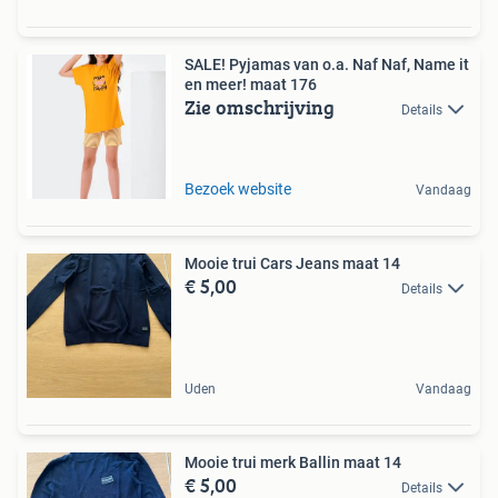
SALE! Pyjamas van o.a. Naf Naf, Name it
en meer! maat 176
Zie omschrijving
Details
Bezoek website
Vandaag
Mooie trui Cars Jeans maat 14
€ 5,00
Details
Uden
Vandaag
Mooie trui merk Ballin maat 14
€ 5,00
Details