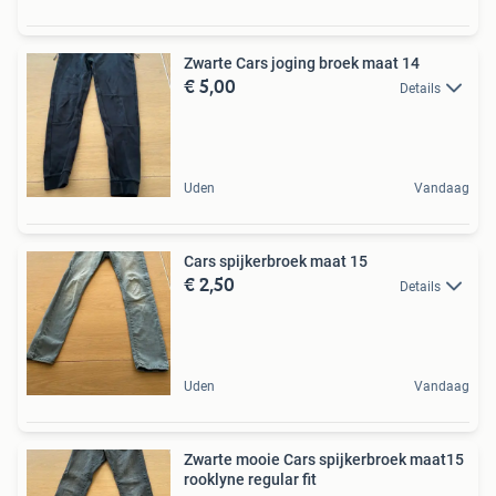
Zwarte Cars joging broek maat 14
€ 5,00
Details
Uden
Vandaag
Cars spijkerbroek maat 15
€ 2,50
Details
Uden
Vandaag
Zwarte mooie Cars spijkerbroek maat15
rooklyne regular fit