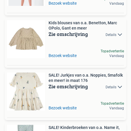
Bezoek website
Vandaag
Kids blouses van o.a. Benetton, Marc
OPolo, Gant en meer
Zie omschrijving
Details
Topadvertentie
Bezoek website
Vandaag
SALE! Jurkjes van o.a. Noppies, Smafolk
en meer! in maat 176
Zie omschrijving
Details
Topadvertentie
Bezoek website
Vandaag
SALE! Kinderbroeken van o.a. Name it,