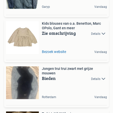
Garyp
Vandaag
Kids blouses van o.a. Benetton, Marc
OPolo, Gant en meer
Zie omschrijving
Details
Bezoek website
Vandaag
Jongen trui trui zwart met grijze
mouwen
Bieden
Details
Rotterdam
Vandaag