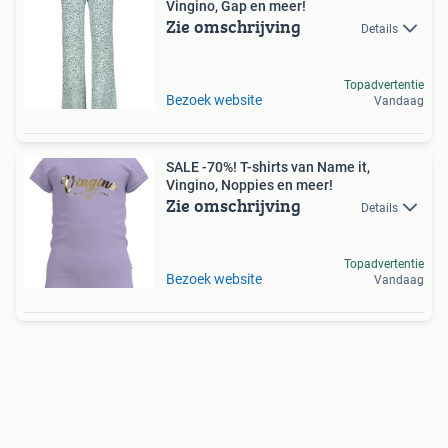
Vingino, Gap en meer!
Zie omschrijving
Details
Topadvertentie
Bezoek website
Vandaag
SALE -70%! T-shirts van Name it,
Vingino, Noppies en meer!
Zie omschrijving
Details
Topadvertentie
Bezoek website
Vandaag