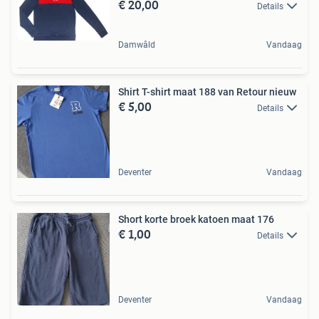
€ 20,00
Details
Damwâld
Vandaag
Shirt T-shirt maat 188 van Retour nieuw
€ 5,00
Details
Deventer
Vandaag
Short korte broek katoen maat 176
€ 1,00
Details
Deventer
Vandaag