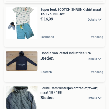
Super leuk SCOTCH SHRUNK shirt maat
16/176. NIEUW!
€ 16,99
Details
Roermond
Vandaag
Hoodie van Petrol Industries 176
Bieden
Details
Naarden
Vandaag
Leuke Cars winterjas antraciet/zwart,
maat 18 / 188
Bieden
Details