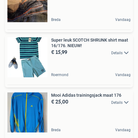
Breda
Vandaag
Super leuk SCOTCH SHRUNK shirt maat
16/176. NIEUW!
€ 15,99
Details
Roermond
Vandaag
Mooi Adidas trainingsjack maat 176
€ 25,00
Details
Breda
Vandaag