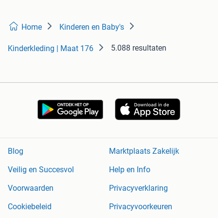
Home
Kinderen en Baby's
5.088 resultaten
Kinderkleding | Maat 176
Blog
Marktplaats Zakelijk
Veilig en Succesvol
Help en Info
Voorwaarden
Privacyverklaring
Cookiebeleid
Privacyvoorkeuren