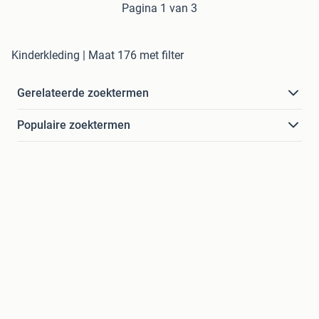
Pagina 1 van 3
Kinderkleding | Maat 176 met filter
Gerelateerde zoektermen
Populaire zoektermen