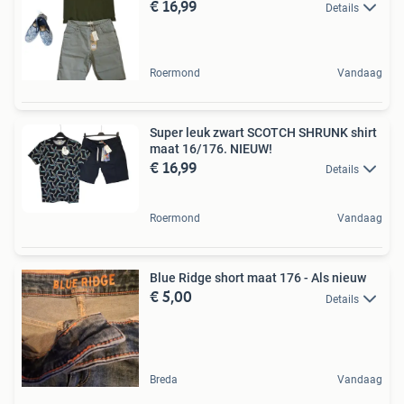
€ 16,99
Details
Roermond
Vandaag
Super leuk zwart SCOTCH SHRUNK shirt
maat 16/176. NIEUW!
€ 16,99
Details
Roermond
Vandaag
Blue Ridge short maat 176 - Als nieuw
€ 5,00
Details
Breda
Vandaag