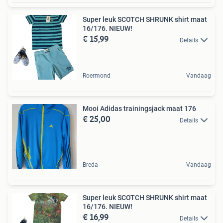
Super leuk SCOTCH SHRUNK shirt maat
16/176. NIEUW!
€ 15,99
Details
Roermond
Vandaag
Mooi Adidas trainingsjack maat 176
€ 25,00
Details
Breda
Vandaag
Super leuk SCOTCH SHRUNK shirt maat
16/176. NIEUW!
€ 16,99
Details