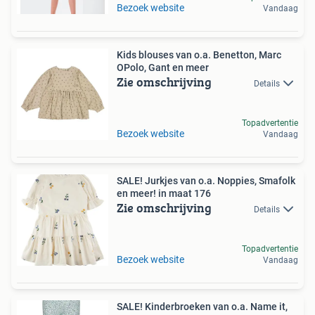
Bezoek website
Vandaag
Kids blouses van o.a. Benetton, Marc
OPolo, Gant en meer
Zie omschrijving
Details
Topadvertentie
Bezoek website
Vandaag
SALE! Jurkjes van o.a. Noppies, Smafolk
en meer! in maat 176
Zie omschrijving
Details
Topadvertentie
Bezoek website
Vandaag
SALE! Kinderbroeken van o.a. Name it,