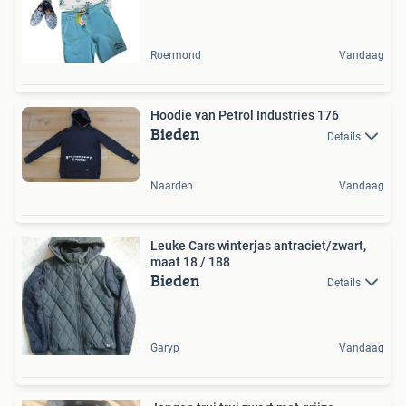
Roermond
Vandaag
Hoodie van Petrol Industries 176
Bieden
Details
Naarden
Vandaag
Leuke Cars winterjas antraciet/zwart,
maat 18 / 188
Bieden
Details
Garyp
Vandaag