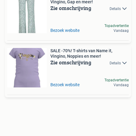
Vingino, Gap en meer!
Zie omschrijving
Details
Topadvertentie
Bezoek website
Vandaag
SALE -70%! T-shirts van Name it,
Vingino, Noppies en meer!
Zie omschrijving
Details
Topadvertentie
Bezoek website
Vandaag