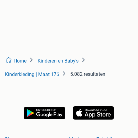
Home
Kinderen en Baby's
5.082 resultaten
Kinderkleding | Maat 176