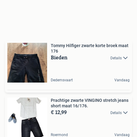
Tommy Hilfiger zwarte korte broek maat
176
Bieden
Details
Dedemsvaart
Vandaag
Prachtige zwarte VINGINO stretch jeans
short maat 16/176.
€ 12,99
Details
Roermond
Vandaag