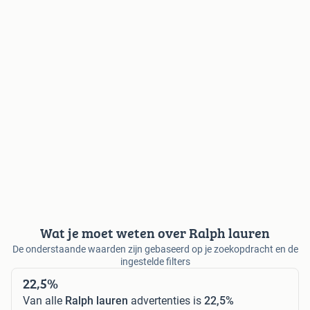
Wat je moet weten over Ralph lauren
De onderstaande waarden zijn gebaseerd op je zoekopdracht en de
ingestelde filters
22,5%
Van alle
Ralph lauren
advertenties is
22,5%