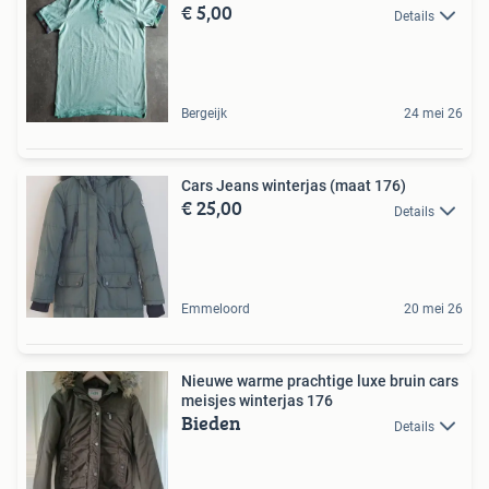
€ 5,00
Details
Bergeijk
24 mei 26
Cars Jeans winterjas (maat 176)
€ 25,00
Details
Emmeloord
20 mei 26
Nieuwe warme prachtige luxe bruin cars
meisjes winterjas 176
Bieden
Details