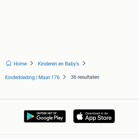
Home
Kinderen en Baby's
36 resultaten
Kinderkleding | Maat 176