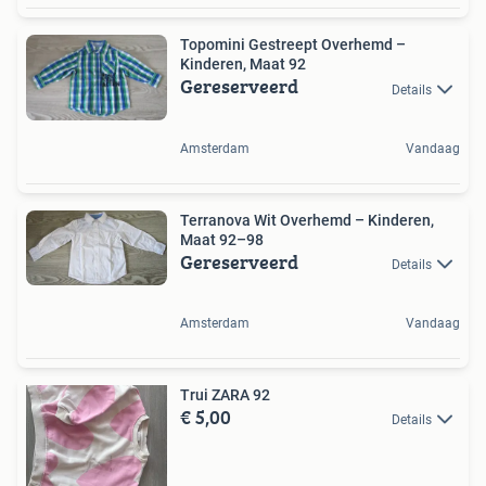
Topomini Gestreept Overhemd –
Kinderen, Maat 92
Gereserveerd
Details
Amsterdam
Vandaag
Terranova Wit Overhemd – Kinderen,
Maat 92–98
Gereserveerd
Details
Amsterdam
Vandaag
Trui ZARA 92
€ 5,00
Details