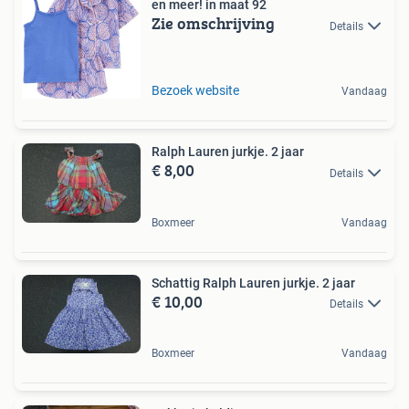
en meer! in maat 92
Zie omschrijving
Details
Bezoek website
Vandaag
Ralph Lauren jurkje. 2 jaar
€ 8,00
Details
Boxmeer
Vandaag
Schattig Ralph Lauren jurkje. 2 jaar
€ 10,00
Details
Boxmeer
Vandaag