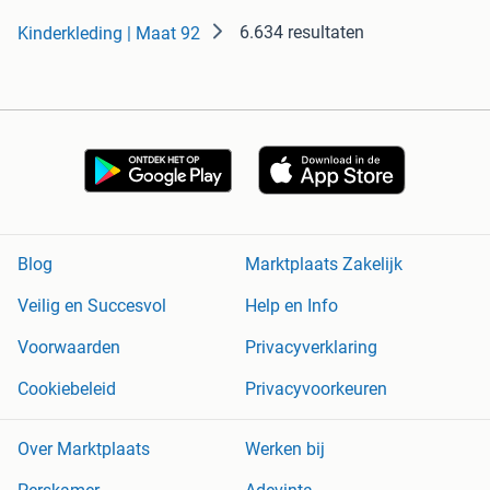
6.634 resultaten
Kinderkleding | Maat 92
Blog
Marktplaats Zakelijk
Veilig en Succesvol
Help en Info
Voorwaarden
Privacyverklaring
Cookiebeleid
Privacyvoorkeuren
Over Marktplaats
Werken bij