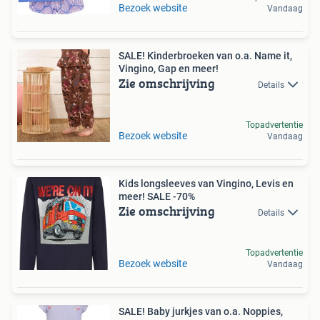
Bezoek website
Vandaag
SALE! Kinderbroeken van o.a. Name it,
Vingino, Gap en meer!
Zie omschrijving
Details
Topadvertentie
Bezoek website
Vandaag
Kids longsleeves van Vingino, Levis en
meer! SALE -70%
Zie omschrijving
Details
Topadvertentie
Bezoek website
Vandaag
SALE! Baby jurkjes van o.a. Noppies,