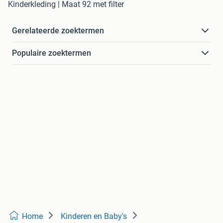
Kinderkleding | Maat 92 met filter
Gerelateerde zoektermen
Populaire zoektermen
Home
Kinderen en Baby's