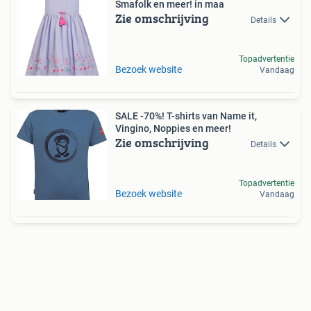
Smafolk en meer! in maa
Zie omschrijving
Details
Topadvertentie
Bezoek website
Vandaag
SALE -70%! T-shirts van Name it,
Vingino, Noppies en meer!
Zie omschrijving
Details
Topadvertentie
Bezoek website
Vandaag