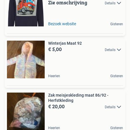
Zie omschrijving
Details
Bezoek website
Gisteren
Winterjas Maat 92
€ 5,00
Details
Heerlen
Gisteren
Zak meisjeskleding maat 86/92 -
Herfstkleding
€ 20,00
Details
Heerlen
Gisteren