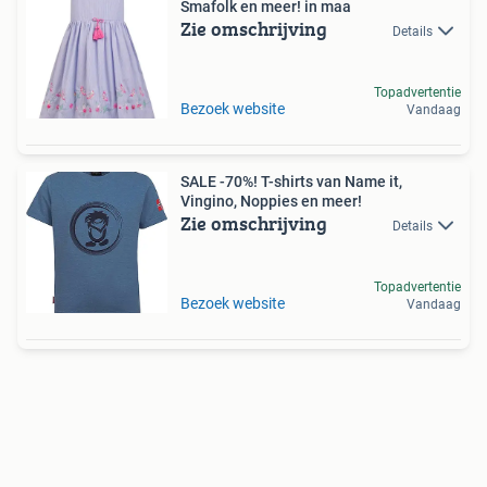
Smafolk en meer! in maa
Zie omschrijving
Details
Topadvertentie
Bezoek website
Vandaag
SALE -70%! T-shirts van Name it,
Vingino, Noppies en meer!
Zie omschrijving
Details
Topadvertentie
Bezoek website
Vandaag