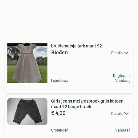
bruidsmeisje jurk maat 92
Bieden
Details
Dagtopper
Lepelstraat
Vandaag
Girls jeans meisjesbroek grijs katoen
maat 92 lange broek
€ 4,00
Details
Groningen
Vandaag