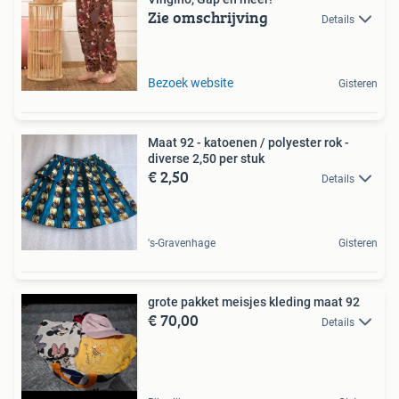
Zie omschrijving
Details
Bezoek website
Gisteren
Maat 92 - katoenen / polyester rok -
diverse 2,50 per stuk
€ 2,50
Details
's-Gravenhage
Gisteren
grote pakket meisjes kleding maat 92
€ 70,00
Details