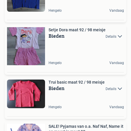
Hengelo
Vandaag
Setje Dora maat 92 / 98 meisje
Bieden
Details
Hengelo
Vandaag
Trui basic maat 92 / 98 meisje
Bieden
Details
Hengelo
Vandaag
SALE! Pyjamas van o.a. Naf Naf, Name it