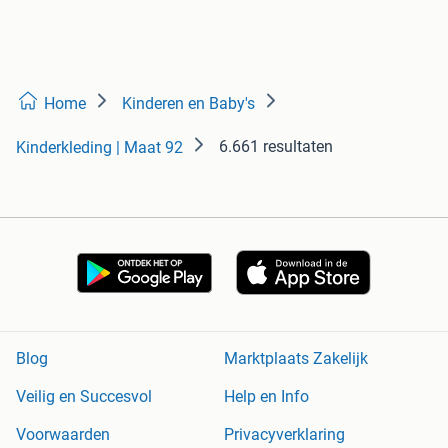
Home
Kinderen en Baby's
6.661 resultaten
Kinderkleding | Maat 92
Blog
Marktplaats Zakelijk
Veilig en Succesvol
Help en Info
Voorwaarden
Privacyverklaring