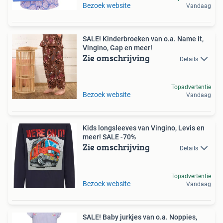
Bezoek website
Vandaag
SALE! Kinderbroeken van o.a. Name it,
Vingino, Gap en meer!
Zie omschrijving
Details
Topadvertentie
Bezoek website
Vandaag
Kids longsleeves van Vingino, Levis en
meer! SALE -70%
Zie omschrijving
Details
Topadvertentie
Bezoek website
Vandaag
SALE! Baby jurkjes van o.a. Noppies,