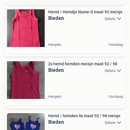
Hemd / Hemdje Name-It maat 92 meisje
Bieden
Details
Hengelo
Vandaag
2x hemd hemden meisje maat 92 / 98
Bieden
Details
Hengelo
Vandaag
Hemd / hemden 4x maat 92 / 98 meisje
Bieden
Details